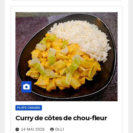
PLATS CHAUDS
Curry de côtes de chou-fleur
14 MAI 2026
OLLI