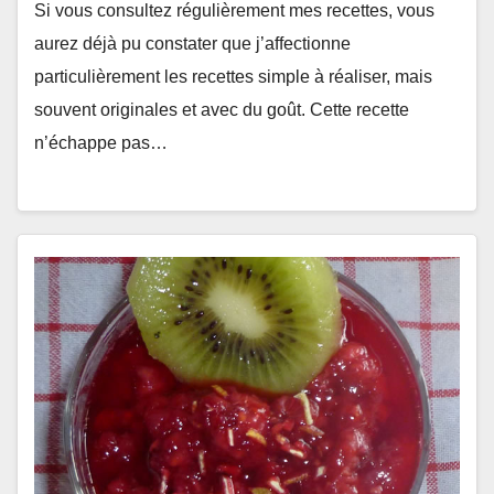
Si vous consultez régulièrement mes recettes, vous
aurez déjà pu constater que j’affectionne
particulièrement les recettes simple à réaliser, mais
souvent originales et avec du goût. Cette recette
n’échappe pas…