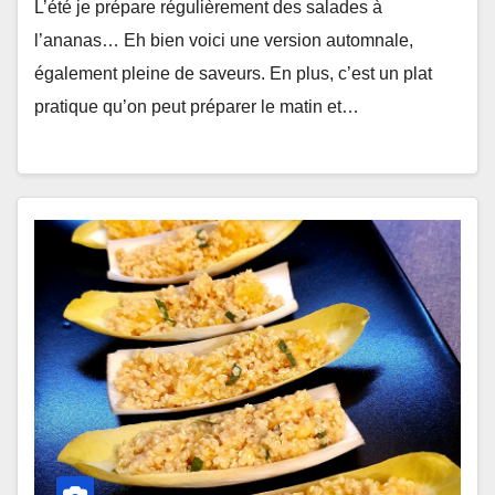
L’été je prépare régulièrement des salades à
l’ananas… Eh bien voici une version automnale,
également pleine de saveurs. En plus, c’est un plat
pratique qu’on peut préparer le matin et…