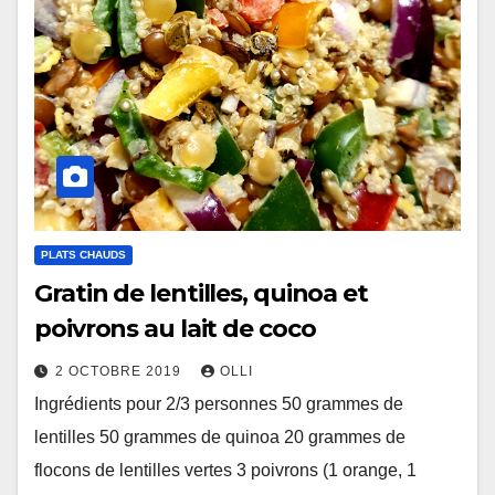
PLATS CHAUDS
Gratin de lentilles, quinoa et
poivrons au lait de coco
2 OCTOBRE 2019
OLLI
Ingrédients pour 2/3 personnes 50 grammes de
lentilles 50 grammes de quinoa 20 grammes de
flocons de lentilles vertes 3 poivrons (1 orange, 1