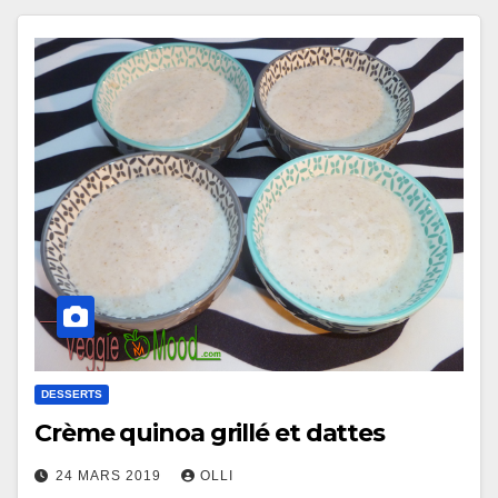
DESSERTS
Crème quinoa grillé et dattes
24 MARS 2019
OLLI