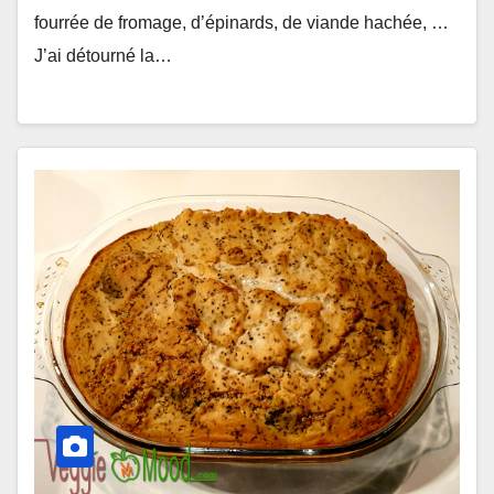
fourrée de fromage, d’épinards, de viande hachée, …
J’ai détourné la…