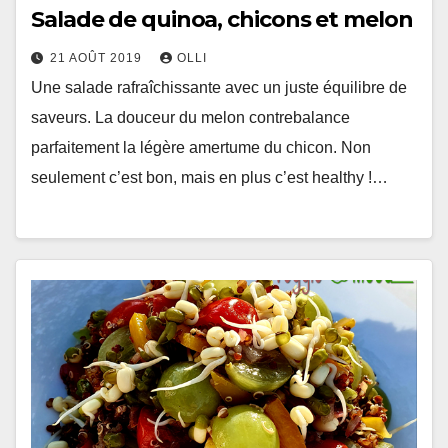
Salade de quinoa, chicons et melon
21 AOÛT 2019
OLLI
Une salade rafraîchissante avec un juste équilibre de
saveurs. La douceur du melon contrebalance
parfaitement la légère amertume du chicon. Non
seulement c’est bon, mais en plus c’est healthy !…