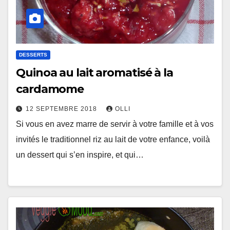
DESSERTS
Quinoa au lait aromatisé à la
cardamome
12 SEPTEMBRE 2018
OLLI
Si vous en avez marre de servir à votre famille et à vos
invités le traditionnel riz au lait de votre enfance, voilà
un dessert qui s’en inspire, et qui…