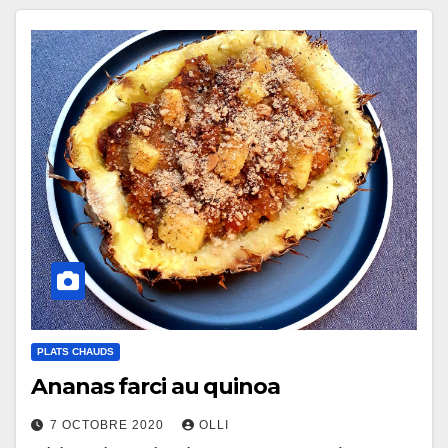
PLATS CHAUDS
Ananas farci au quinoa
7 OCTOBRE 2020
OLLI