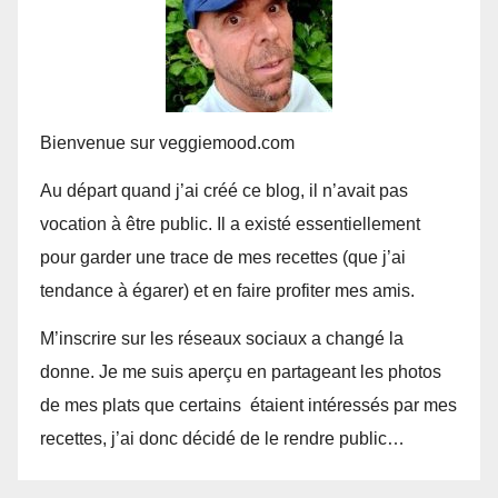
Bienvenue sur veggiemood.com
Au départ quand j’ai créé ce blog, il n’avait pas
vocation à être public. Il a existé essentiellement
pour garder une trace de mes recettes (que j’ai
tendance à égarer) et en faire profiter mes amis.
M’inscrire sur les réseaux sociaux a changé la
donne. Je me suis aperçu en partageant les photos
de mes plats que certains étaient intéressés par mes
recettes, j’ai donc décidé de le rendre public…