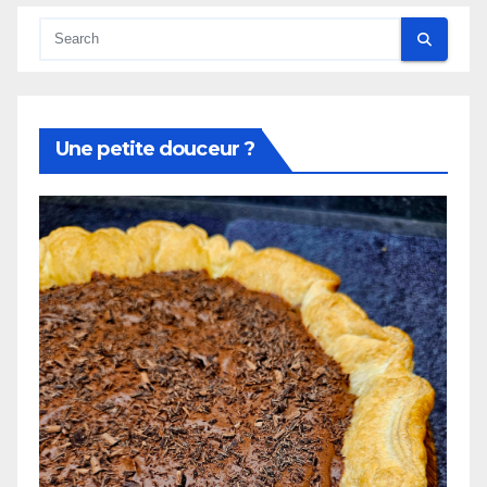
Une petite douceur ?