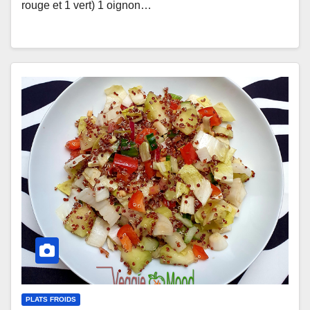
rouge et 1 vert) 1 oignon…
PLATS FROIDS