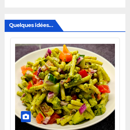
Quelques idées…