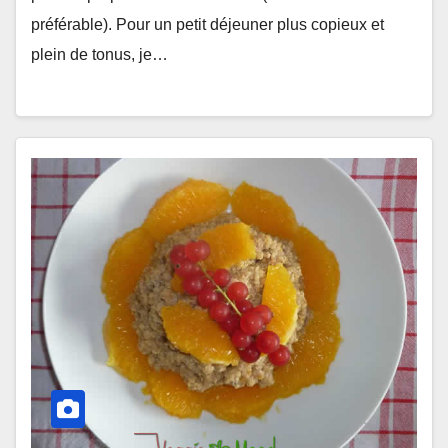
préférable). Pour un petit déjeuner plus copieux et
plein de tonus, je…