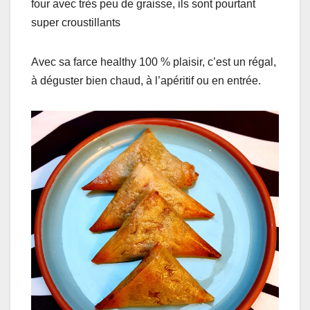
four avec très peu de graisse, ils sont pourtant
super croustillants
Avec sa farce healthy 100 % plaisir, c’est un régal,
à déguster bien chaud, à l’apéritif ou en entrée.