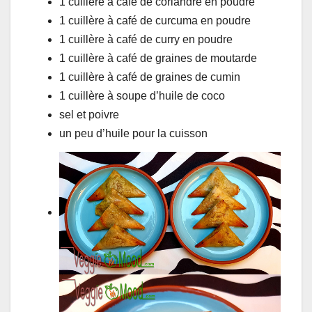
1 cuillère à café de coriandre en poudre
1 cuillère à café de curcuma en poudre
1 cuillère à café de curry en poudre
1 cuillère à café de graines de moutarde
1 cuillère à café de graines de cumin
1 cuillère à soupe d’huile de coco
sel et poivre
un peu d’huile pour la cuisson