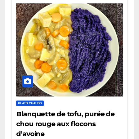
PLATS CHAUDS
Blanquette de tofu, purée de
chou rouge aux flocons
d’avoine