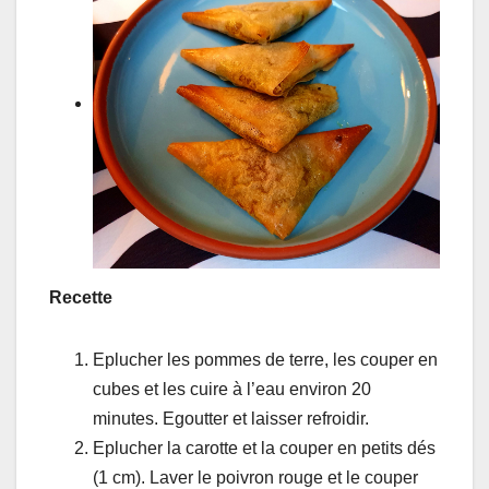
Recette
Eplucher les pommes de terre, les couper en
cubes et les cuire à l’eau environ 20
minutes. Egoutter et laisser refroidir.
Eplucher la carotte et la couper en petits dés
(1 cm). Laver le poivron rouge et le couper