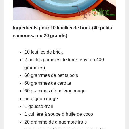
Ingrédients pour 10 feuilles de brick (40 petits
samoussa ou 20 grands)
10 feuilles de brick
2 petites pommes de terre (environ 400
grammes)
60 grammes de petits pois
60 grammes de carotte
60 grammes de poivron rouge
un oignon rouge
1 gousse d’ail
1 cuillère à soupe d’huile de coco
20 gramme de gingembre frais