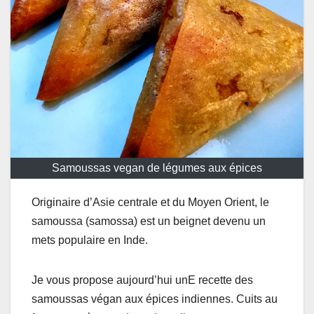
Samoussas vegan de légumes aux épices
Originaire d’Asie centrale et du Moyen Orient, le
samoussa (samossa) est un beignet devenu un
mets populaire en Inde.
Je vous propose aujourd’hui unE recette des
samoussas végan aux épices indiennes. Cuits au