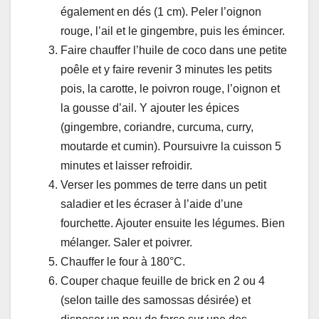
également en dés (1 cm). Peler l’oignon
rouge, l’ail et le gingembre, puis les émincer.
Faire chauffer l’huile de coco dans une petite
poêle et y faire revenir 3 minutes les petits
pois, la carotte, le poivron rouge, l’oignon et
la gousse d’ail. Y ajouter les épices
(gingembre, coriandre, curcuma, curry,
moutarde et cumin). Poursuivre la cuisson 5
minutes et laisser refroidir.
Verser les pommes de terre dans un petit
saladier et les écraser à l’aide d’une
fourchette. Ajouter ensuite les légumes. Bien
mélanger. Saler et poivrer.
Chauffer le four à 180°C.
Couper chaque feuille de brick en 2 ou 4
(selon taille des samossas désirée) et