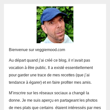
Bienvenue sur veggiemood.com
Au départ quand j’ai créé ce blog, il n’avait pas
vocation à être public. Il a existé essentiellement
pour garder une trace de mes recettes (que j’ai
tendance à égarer) et en faire profiter mes amis.
M’inscrire sur les réseaux sociaux a changé la
donne. Je me suis aperçu en partageant les photos
de mes plats que certains étaient intéressés par mes