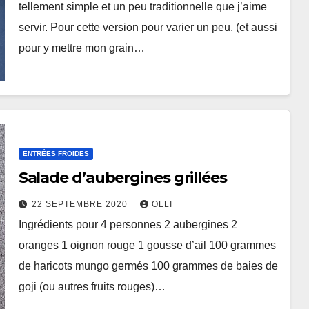
tellement simple et un peu traditionnelle que j’aime
servir. Pour cette version pour varier un peu, (et aussi
pour y mettre mon grain…
ENTRÉES FROIDES
Salade d’aubergines grillées
22 SEPTEMBRE 2020
OLLI
Ingrédients pour 4 personnes 2 aubergines 2
oranges 1 oignon rouge 1 gousse d’ail 100 grammes
de haricots mungo germés 100 grammes de baies de
goji (ou autres fruits rouges)…