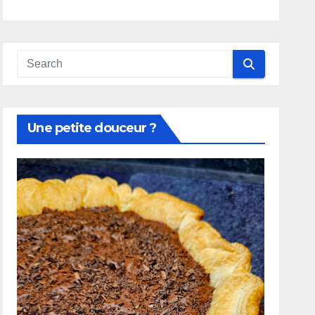
Une petite douceur ?