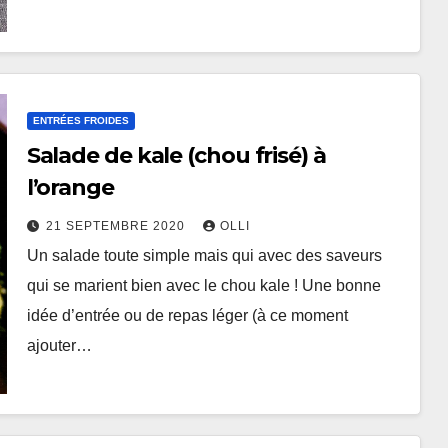
ENTRÉES FROIDES
Salade de kale (chou frisé) à
l’orange
21 SEPTEMBRE 2020
OLLI
Un salade toute simple mais qui avec des saveurs
qui se marient bien avec le chou kale ! Une bonne
idée d’entrée ou de repas léger (à ce moment
ajouter…