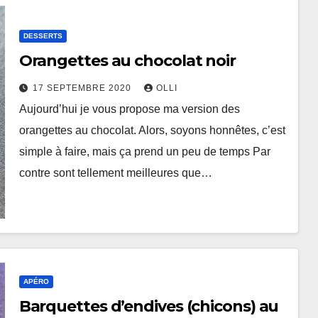
DESSERTS
Orangettes au chocolat noir
17 SEPTEMBRE 2020
OLLI
Aujourd’hui je vous propose ma version des
orangettes au chocolat. Alors, soyons honnêtes, c’est
simple à faire, mais ça prend un peu de temps Par
contre sont tellement meilleures que…
APÉRO
Barquettes d’endives (chicons) au