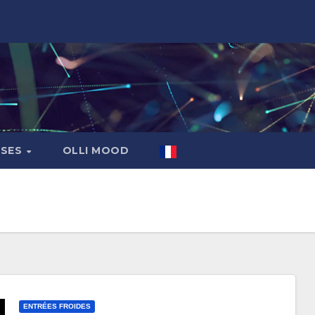
ASES
OLLI MOOD
ENTRÉES FROIDES