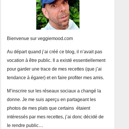
Bienvenue sur veggiemood.com
Au départ quand j’ai créé ce blog, il n’avait pas
vocation à être public. Il a existé essentiellement
pour garder une trace de mes recettes (que j’ai
tendance à égarer) et en faire profiter mes amis.
M’inscrire sur les réseaux sociaux a changé la
donne. Je me suis aperçu en partageant les
photos de mes plats que certains étaient
intéressés par mes recettes, j’ai donc décidé de
le rendre public…