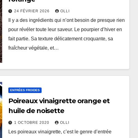
24 FÉVRIER 2026
OLLI
Il y a des ingrédients qui n’ont besoin de presque rien
pour révéler toute leur saveur. Le pourpier d’hiver en
fait partie. Sa texture délicatement croquante, sa
fraîcheur végétale, et…
ENTRÉES FROIDES
Poireaux vinaigrette orange et
huile de noisette
1 OCTOBRE 2020
OLLI
Les poireaux vinaigrette, c’est le genre d’entrée