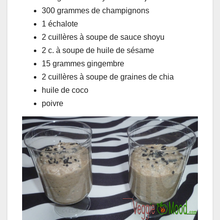
300 grammes de champignons
1 échalote
2 cuillères à soupe de sauce shoyu
2 c. à soupe de huile de sésame
15 grammes gingembre
2 cuillères à soupe de graines de chia
huile de coco
poivre