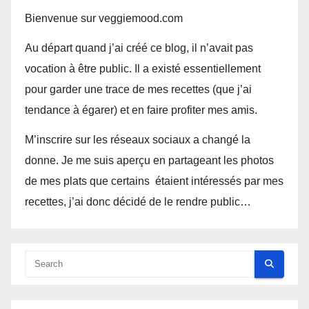
Bienvenue sur veggiemood.com
Au départ quand j’ai créé ce blog, il n’avait pas
vocation à être public. Il a existé essentiellement
pour garder une trace de mes recettes (que j’ai
tendance à égarer) et en faire profiter mes amis.
M’inscrire sur les réseaux sociaux a changé la
donne. Je me suis aperçu en partageant les photos
de mes plats que certains étaient intéressés par mes
recettes, j’ai donc décidé de le rendre public…