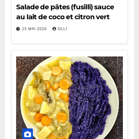
Salade de pâtes (fusilli) sauce
au lait de coco et citron vert
25 MAI 2026
OLLI