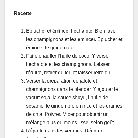
Recette
Eplucher et émincer l’échalote. Bien laver
les champignons et les émincer. Eplucher et
émincer le gingembre.
Faire chauffer l’huile de coco. Y verser
l’échalote et les champignons. Laisser
réduire, retirer du feu et laisser refroidir.
Verser la préparation échalote et
champignons dans le blender. Y ajouter le
yaourt soja, la sauce shoyu, l’huile de
sésame, le gingembre émincé et les graines
de chia. Poivrer. Mixer pour obtenir un
mélange plus ou moins lisse, selon goût.
Répartir dans les verrines. Décorer