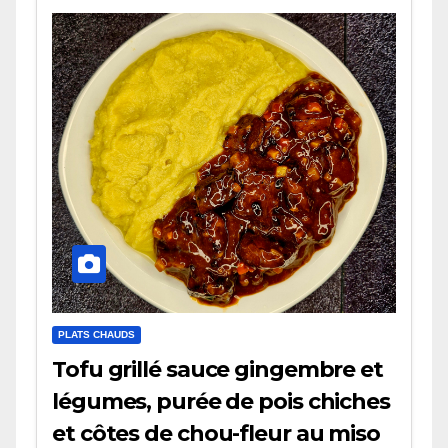
PLATS CHAUDS
Tofu grillé sauce gingembre et
légumes, purée de pois chiches
et côtes de chou-fleur au miso