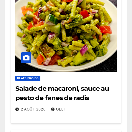
PLATS FROIDS
Salade de macaroni, sauce au
pesto de fanes de radis
2 AOÛT 2026
OLLI