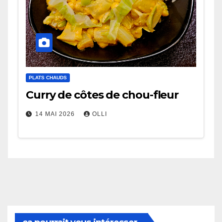
PLATS CHAUDS
Curry de côtes de chou-fleur
14 MAI 2026
OLLI