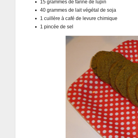
15 grammes de farine de lupin
40 grammes de lait végétal de soja
1 cuillère à café de levure chimique
1 pincée de sel