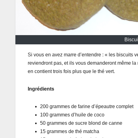
Biscui
Si vous en avez marre d’entendre : « les biscuits v
reviendront pas, et ils vous demanderont même la re
en contient trois fois plus que le thé vert.
Ingrédients
200 grammes de farine d’épeautre complet
100 grammes d’huile de coco
50 grammes de sucre blond de canne
15 grammes de thé matcha