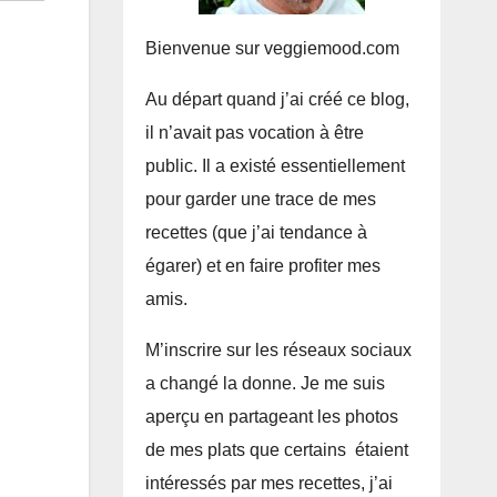
Bienvenue sur veggiemood.com
Au départ quand j’ai créé ce blog,
il n’avait pas vocation à être
public. Il a existé essentiellement
pour garder une trace de mes
recettes (que j’ai tendance à
égarer) et en faire profiter mes
amis.
M’inscrire sur les réseaux sociaux
a changé la donne. Je me suis
aperçu en partageant les photos
de mes plats que certains étaient
intéressés par mes recettes, j’ai