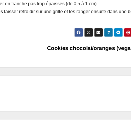
r en tranche pas trop épaisses (de 0,5 à 1 cm).
 laisser refroidir sur une grille et les ranger ensuite dans une b
Cookies chocolat/oranges (veg