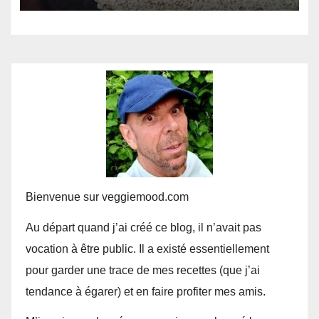
Bienvenue sur veggiemood.com
Au départ quand j’ai créé ce blog, il n’avait pas
vocation à être public. Il a existé essentiellement
pour garder une trace de mes recettes (que j’ai
tendance à égarer) et en faire profiter mes amis.