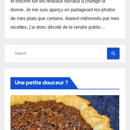
M’inscrire sur les réseaux sociaux a changé la
donne. Je me suis aperçu en partageant les photos
de mes plats que certains étaient intéressés par mes
recettes, j’ai donc décidé de le rendre public…
Une petite douceur ?