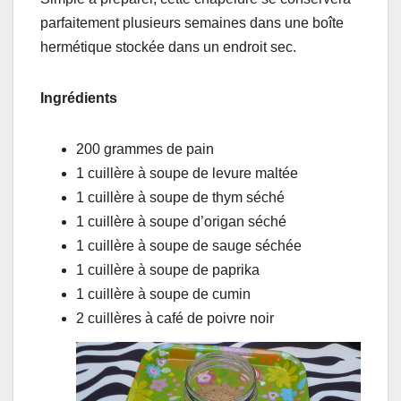
parfaitement plusieurs semaines dans une boîte
hermétique stockée dans un endroit sec.
Ingrédients
200 grammes de pain
1 cuillère à soupe de levure maltée
1 cuillère à soupe de thym séché
1 cuillère à soupe d’origan séché
1 cuillère à soupe de sauge séchée
1 cuillère à soupe de paprika
1 cuillère à soupe de cumin
2 cuillères à café de poivre noir