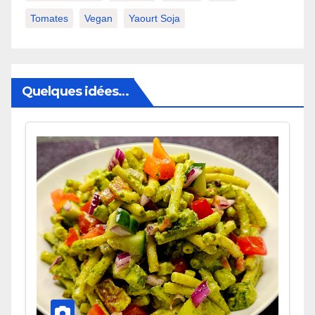
Tomates
Vegan
Yaourt Soja
Quelques idées…