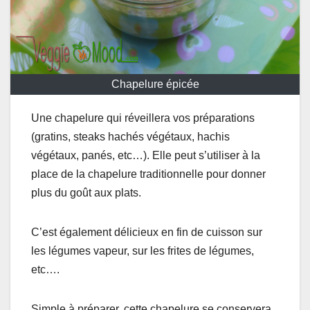
Chapelure épicée
Une chapelure qui réveillera vos préparations
(gratins, steaks hachés végétaux, hachis
végétaux, panés, etc…). Elle peut s’utiliser à la
place de la chapelure traditionnelle pour donner
plus du goût aux plats.
C’est également délicieux en fin de cuisson sur
les légumes vapeur, sur les frites de légumes,
etc….
Simple à préparer, cette chapelure se conservera