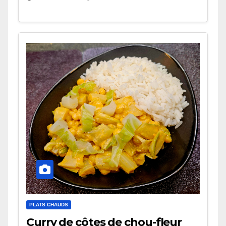
PLATS CHAUDS
Curry de côtes de chou-fleur