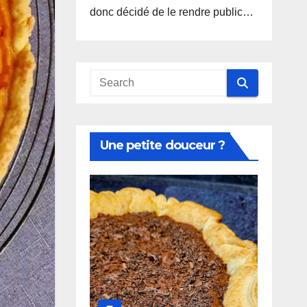
donc décidé de le rendre public…
Une petite douceur ?