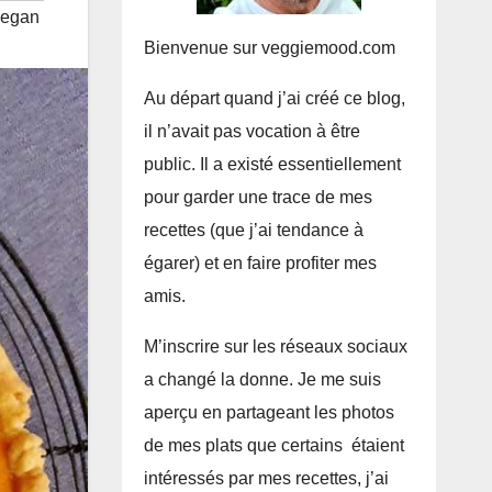
vegan
Bienvenue sur veggiemood.com
Au départ quand j’ai créé ce blog,
il n’avait pas vocation à être
public. Il a existé essentiellement
pour garder une trace de mes
recettes (que j’ai tendance à
égarer) et en faire profiter mes
amis.
M’inscrire sur les réseaux sociaux
a changé la donne. Je me suis
aperçu en partageant les photos
de mes plats que certains étaient
intéressés par mes recettes, j’ai