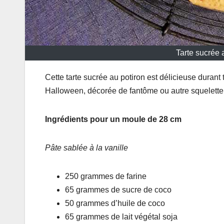
Tarte sucrée 
Cette tarte sucrée au potiron est délicieuse durant 
Halloween, décorée de fantôme ou autre squelette.
Ingrédients pour un moule de 28 cm
Pâte sablée à la vanille
250 grammes de farine
65 grammes de sucre de coco
50 grammes d’huile de coco
65 grammes de lait végétal soja