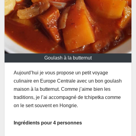
Goulash à la butternut
Aujourd’hui je vous propose un petit voyage
culinaire en Europe Centrale avec un bon goulash
maison à la butternut. Comme j’aime bien les
traditions, je l’ai accompagné de tchipetka comme
on le sert souvent en Hongrie.
Ingrédients pour 4 personnes