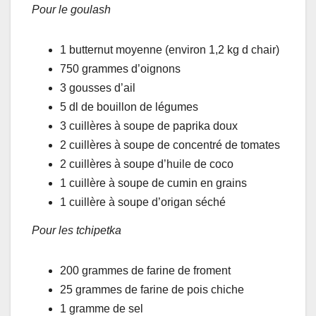
Pour le goulash
1 butternut moyenne (environ 1,2 kg d chair)
750 grammes d’oignons
3 gousses d’ail
5 dl de bouillon de légumes
3 cuillères à soupe de paprika doux
2 cuillères à soupe de concentré de tomates
2 cuillères à soupe d’huile de coco
1 cuillère à soupe de cumin en grains
1 cuillère à soupe d’origan séché
Pour les tchipetka
200 grammes de farine de froment
25 grammes de farine de pois chiche
1 gramme de sel