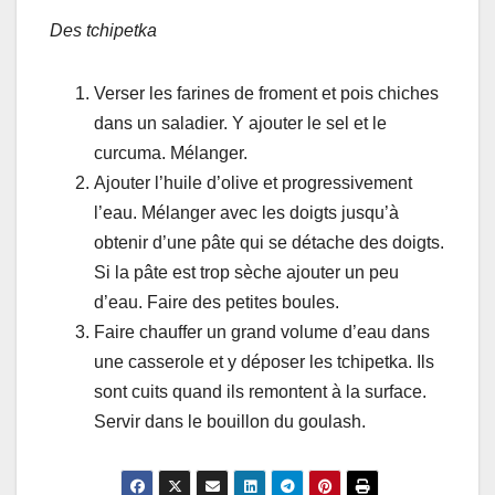
Des tchipetka
Verser les farines de froment et pois chiches
dans un saladier. Y ajouter le sel et le
curcuma. Mélanger.
Ajouter l’huile d’olive et progressivement
l’eau. Mélanger avec les doigts jusqu’à
obtenir d’une pâte qui se détache des doigts.
Si la pâte est trop sèche ajouter un peu
d’eau. Faire des petites boules.
Faire chauffer un grand volume d’eau dans
une casserole et y déposer les tchipetka. Ils
sont cuits quand ils remontent à la surface.
Servir dans le bouillon du goulash.