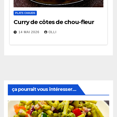
PLATS CHAUDS
Curry de côtes de chou-fleur
14 MAI 2026
OLLI
ça pourrait vous intéresser...