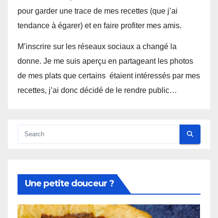
pour garder une trace de mes recettes (que j’ai
tendance à égarer) et en faire profiter mes amis.
M’inscrire sur les réseaux sociaux a changé la
donne. Je me suis aperçu en partageant les photos
de mes plats que certains étaient intéressés par mes
recettes, j’ai donc décidé de le rendre public…
Une petite douceur ?