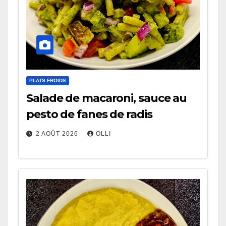
PLATS FROIDS
Salade de macaroni, sauce au
pesto de fanes de radis
2 AOÛT 2026
OLLI