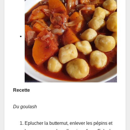
Recette
Du goulash
Eplucher la butternut, enlever les pépins et