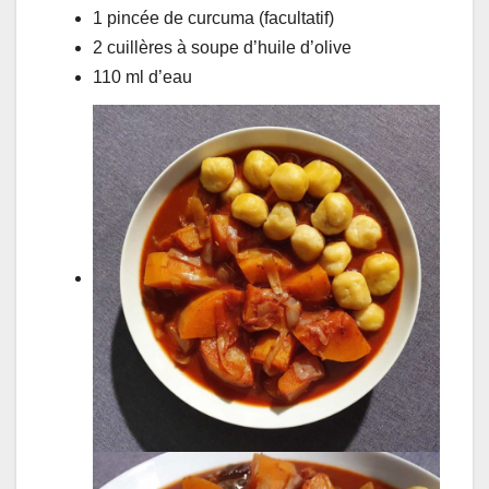
1 pincée de curcuma (facultatif)
2 cuillères à soupe d’huile d’olive
110 ml d’eau