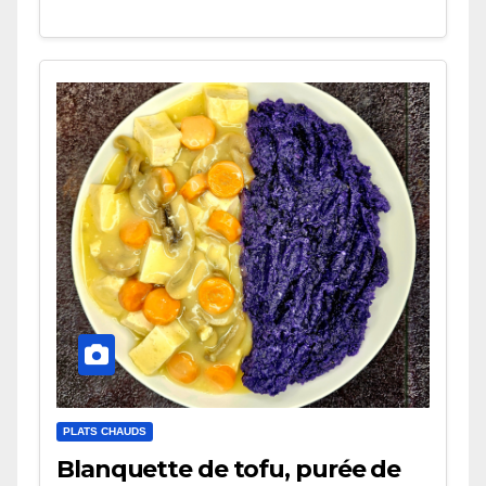
PLATS CHAUDS
Blanquette de tofu, purée de