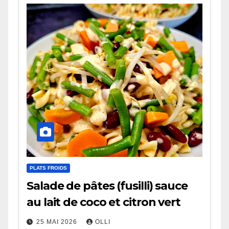
PLATS FROIDS
Salade de pâtes (fusilli) sauce
au lait de coco et citron vert
25 MAI 2026
OLLI