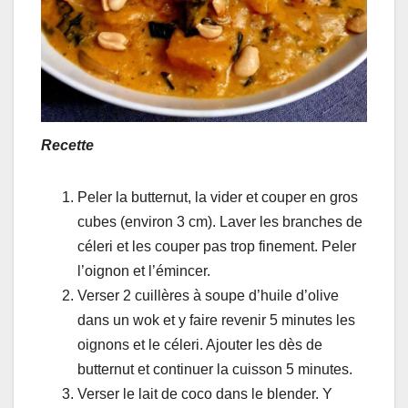
Recette
Peler la butternut, la vider et couper en gros
cubes (environ 3 cm). Laver les branches de
céleri et les couper pas trop finement. Peler
l’oignon et l’émincer.
Verser 2 cuillères à soupe d’huile d’olive
dans un wok et y faire revenir 5 minutes les
oignons et le céleri. Ajouter les dès de
butternut et continuer la cuisson 5 minutes.
Verser le lait de coco dans le blender. Y