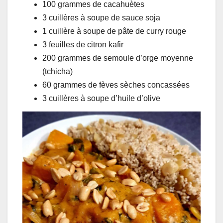
100 grammes de cacahuètes
3 cuillères à soupe de sauce soja
1 cuillère à soupe de pâte de curry rouge
3 feuilles de citron kafir
200 grammes de semoule d’orge moyenne
(tchicha)
60 grammes de fèves sèches concassées
3 cuillères à soupe d’huile d’olive