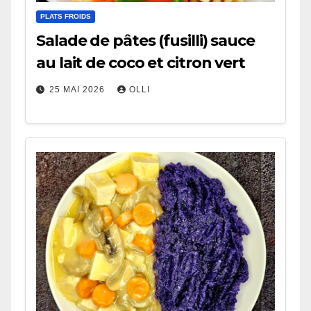
PLATS FROIDS
Salade de pâtes (fusilli) sauce
au lait de coco et citron vert
25 MAI 2026
OLLI