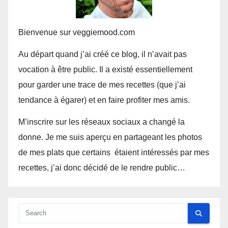
Bienvenue sur veggiemood.com
Au départ quand j’ai créé ce blog, il n’avait pas
vocation à être public. Il a existé essentiellement
pour garder une trace de mes recettes (que j’ai
tendance à égarer) et en faire profiter mes amis.
M’inscrire sur les réseaux sociaux a changé la
donne. Je me suis aperçu en partageant les photos
de mes plats que certains étaient intéressés par mes
recettes, j’ai donc décidé de le rendre public…