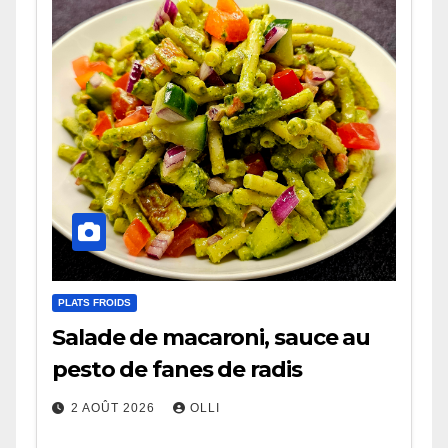
PLATS FROIDS
Salade de macaroni, sauce au
pesto de fanes de radis
2 AOÛT 2026
OLLI