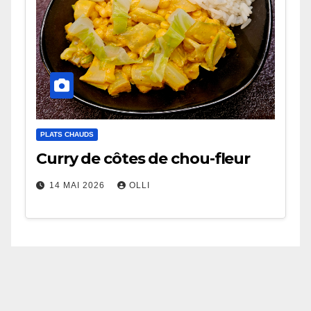
PLATS CHAUDS
Curry de côtes de chou-fleur
14 MAI 2026
OLLI