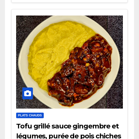
PLATS CHAUDS
Tofu grillé sauce gingembre et
légumes, purée de pois chiches