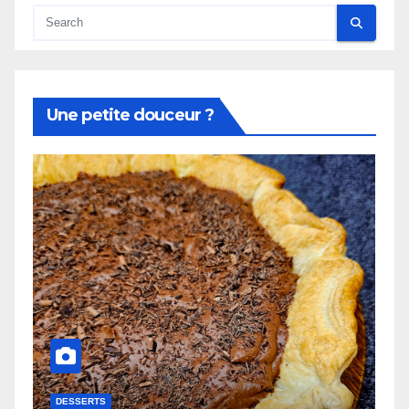
Une petite douceur ?
DESSERTS