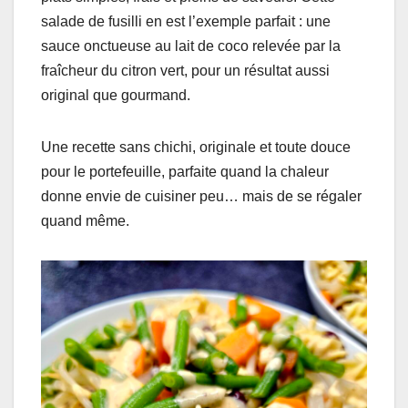
salade de fusilli en est l’exemple parfait : une
sauce onctueuse au lait de coco relevée par la
fraîcheur du citron vert, pour un résultat aussi
original que gourmand.
Une recette sans chichi, originale et toute douce
pour le portefeuille, parfaite quand la chaleur
donne envie de cuisiner peu… mais de se régaler
quand même.