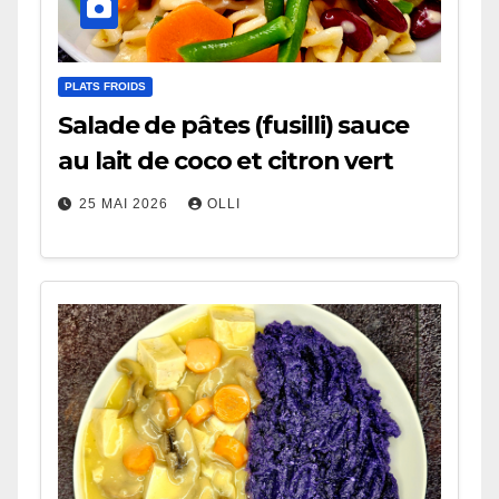
PLATS FROIDS
Salade de pâtes (fusilli) sauce
au lait de coco et citron vert
25 MAI 2026
OLLI