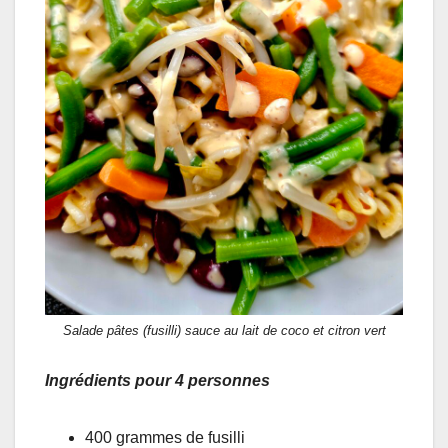
Salade pâtes (fusilli) sauce au lait de coco et citron vert
Ingrédients pour 4 personnes
400 grammes de fusilli