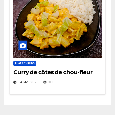
PLATS CHAUDS
Curry de côtes de chou-fleur
14 MAI 2026
OLLI