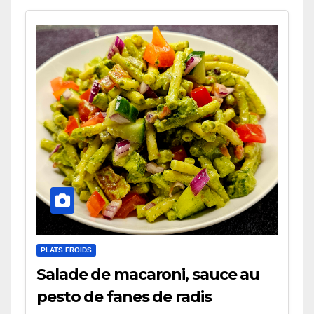
PLATS FROIDS
Salade de macaroni, sauce au
pesto de fanes de radis