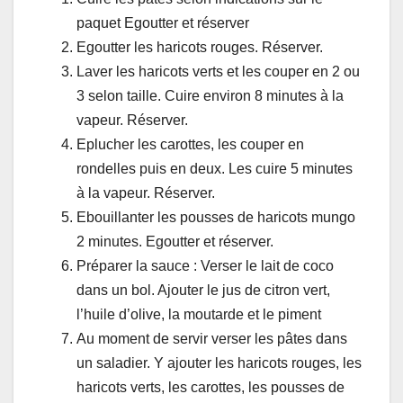
paquet Egoutter et réserver
Egoutter les haricots rouges. Réserver.
Laver les haricots verts et les couper en 2 ou
3 selon taille. Cuire environ 8 minutes à la
vapeur. Réserver.
Eplucher les carottes, les couper en
rondelles puis en deux. Les cuire 5 minutes
à la vapeur. Réserver.
Ebouillanter les pousses de haricots mungo
2 minutes. Egoutter et réserver.
Préparer la sauce : Verser le lait de coco
dans un bol. Ajouter le jus de citron vert,
l’huile d’olive, la moutarde et le piment
Au moment de servir verser les pâtes dans
un saladier. Y ajouter les haricots rouges, les
haricots verts, les carottes, les pousses de