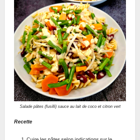
Salade pâtes (fusilli) sauce au lait de coco et citron vert
Recette
Cuire les pâtes selon indications sur le