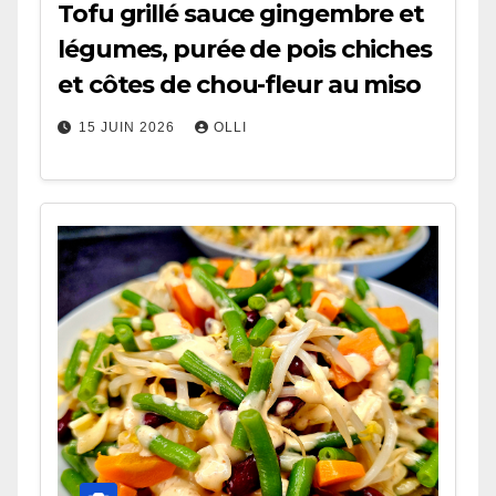
Tofu grillé sauce gingembre et
légumes, purée de pois chiches
et côtes de chou-fleur au miso
15 JUIN 2026
OLLI