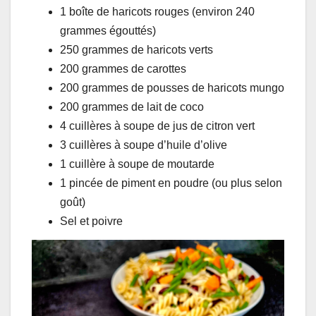
1 boîte de haricots rouges (environ 240
grammes égouttés)
250 grammes de haricots verts
200 grammes de carottes
200 grammes de pousses de haricots mungo
200 grammes de lait de coco
4 cuillères à soupe de jus de citron vert
3 cuillères à soupe d’huile d’olive
1 cuillère à soupe de moutarde
1 pincée de piment en poudre (ou plus selon
goût)
Sel et poivre