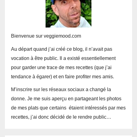
Bienvenue sur veggiemood.com
Au départ quand j’ai créé ce blog, il n’avait pas
vocation à être public. Il a existé essentiellement
pour garder une trace de mes recettes (que j’ai
tendance à égarer) et en faire profiter mes amis.
M’inscrire sur les réseaux sociaux a changé la
donne. Je me suis aperçu en partageant les photos
de mes plats que certains étaient intéressés par mes
recettes, j’ai donc décidé de le rendre public…