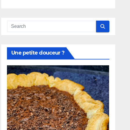
Une petite douceur ?