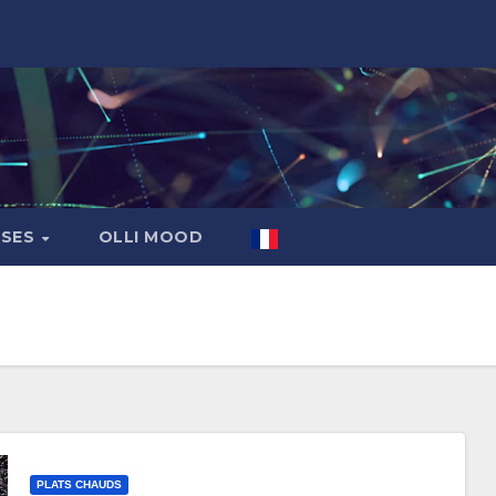
ASES
OLLI MOOD
PLATS CHAUDS