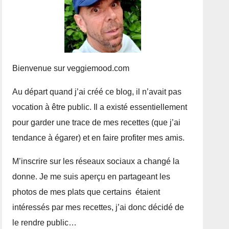
Bienvenue sur veggiemood.com
Au départ quand j’ai créé ce blog, il n’avait pas
vocation à être public. Il a existé essentiellement
pour garder une trace de mes recettes (que j’ai
tendance à égarer) et en faire profiter mes amis.
M’inscrire sur les réseaux sociaux a changé la
donne. Je me suis aperçu en partageant les
photos de mes plats que certains étaient
intéressés par mes recettes, j’ai donc décidé de
le rendre public…