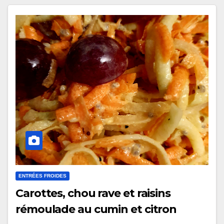
ENTRÉES FROIDES
Carottes, chou rave et raisins
rémoulade au cumin et citron