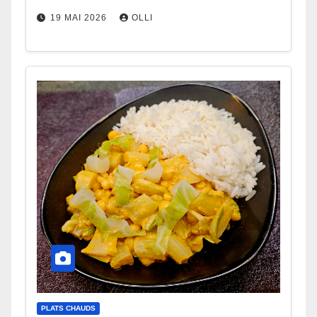
19 MAI 2026
OLLI
PLATS CHAUDS