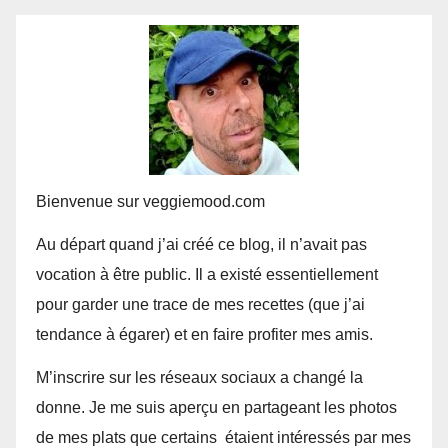
Bienvenue sur veggiemood.com
Au départ quand j’ai créé ce blog, il n’avait pas
vocation à être public. Il a existé essentiellement
pour garder une trace de mes recettes (que j’ai
tendance à égarer) et en faire profiter mes amis.
M’inscrire sur les réseaux sociaux a changé la
donne. Je me suis aperçu en partageant les photos
de mes plats que certains étaient intéressés par mes