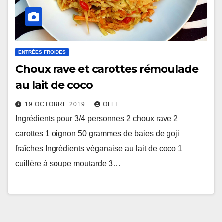
ENTRÉES FROIDES
Choux rave et carottes rémoulade
au lait de coco
19 OCTOBRE 2019
OLLI
Ingrédients pour 3/4 personnes 2 choux rave 2
carottes 1 oignon 50 grammes de baies de goji
fraîches Ingrédients véganaise au lait de coco 1
cuillère à soupe moutarde 3…