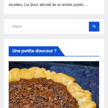
recettes, j’ai donc décidé de le rendre public…
Une petite douceur ?