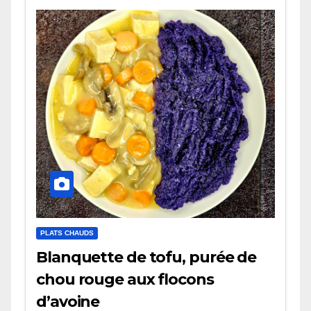
PLATS CHAUDS
Blanquette de tofu, purée de
chou rouge aux flocons
d’avoine