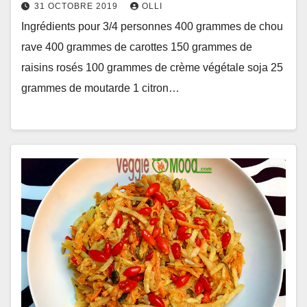
31 OCTOBRE 2019
OLLI
Ingrédients pour 3/4 personnes 400 grammes de chou
rave 400 grammes de carottes 150 grammes de
raisins rosés 100 grammes de crème végétale soja 25
grammes de moutarde 1 citron…