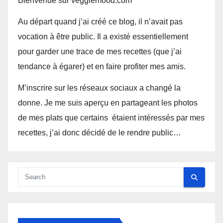
Bienvenue sur veggiemood.com
Au départ quand j’ai créé ce blog, il n’avait pas
vocation à être public. Il a existé essentiellement
pour garder une trace de mes recettes (que j’ai
tendance à égarer) et en faire profiter mes amis.
M’inscrire sur les réseaux sociaux a changé la
donne. Je me suis aperçu en partageant les photos
de mes plats que certains étaient intéressés par mes
recettes, j’ai donc décidé de le rendre public…