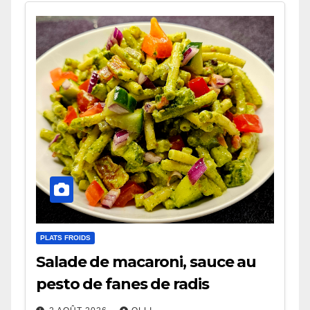
PLATS FROIDS
Salade de macaroni, sauce au
pesto de fanes de radis