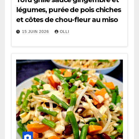
légumes, purée de pois chiches
et côtes de chou-fleur au miso
15 JUIN 2026
OLLI