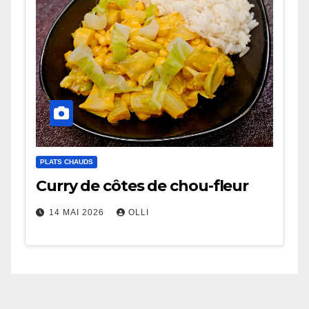
PLATS CHAUDS
Curry de côtes de chou-fleur
14 MAI 2026
OLLI