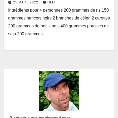
25 MARS 2022
OLLI
Ingrédients pour 4 personnes 200 grammes de riz 150
grammes haricots noirs 2 branches de céleri 2 carottes
200 grammes de petits pois 400 grammes pousses de
soja 200 grammes…