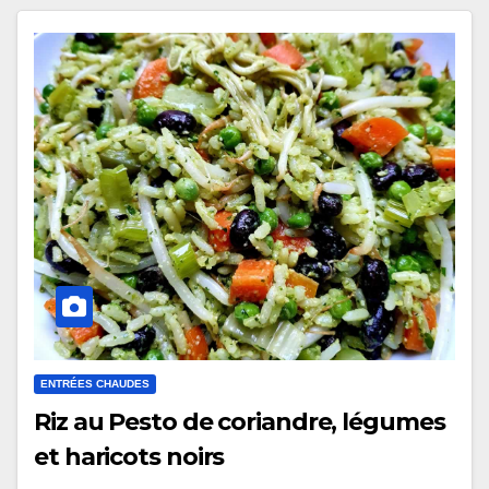
ENTRÉES CHAUDES
Riz au Pesto de coriandre, légumes
et haricots noirs