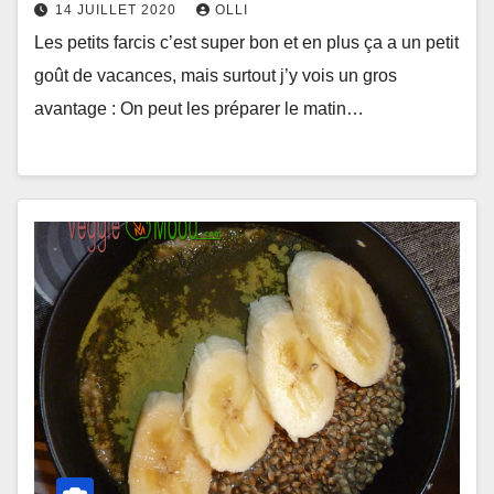
14 JUILLET 2020
OLLI
Les petits farcis c’est super bon et en plus ça a un petit
goût de vacances, mais surtout j’y vois un gros
avantage : On peut les préparer le matin…