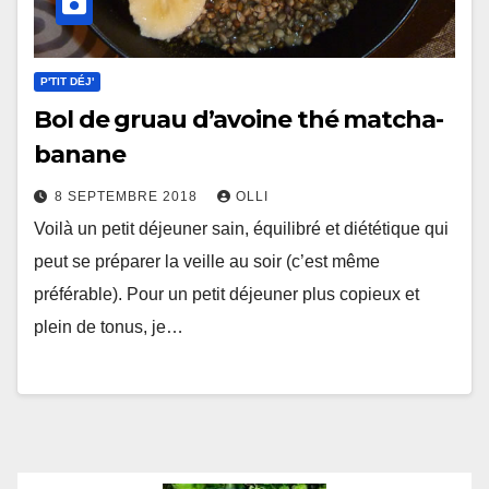
P'TIT DÉJ'
Bol de gruau d’avoine thé matcha-
banane
8 SEPTEMBRE 2018
OLLI
Voilà un petit déjeuner sain, équilibré et diététique qui
peut se préparer la veille au soir (c’est même
préférable). Pour un petit déjeuner plus copieux et
plein de tonus, je…