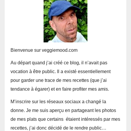
Bienvenue sur veggiemood.com
Au départ quand j’ai créé ce blog, il n’avait pas
vocation à être public. Il a existé essentiellement
pour garder une trace de mes recettes (que j’ai
tendance à égarer) et en faire profiter mes amis.
M’inscrire sur les réseaux sociaux a changé la
donne. Je me suis aperçu en partageant les photos
de mes plats que certains étaient intéressés par mes
recettes, j’ai donc décidé de le rendre public…