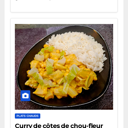
PLATS CHAUDS
Curry de côtes de chou-fleur