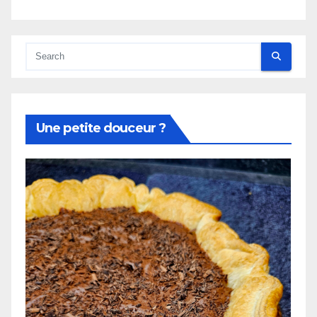
Une petite douceur ?