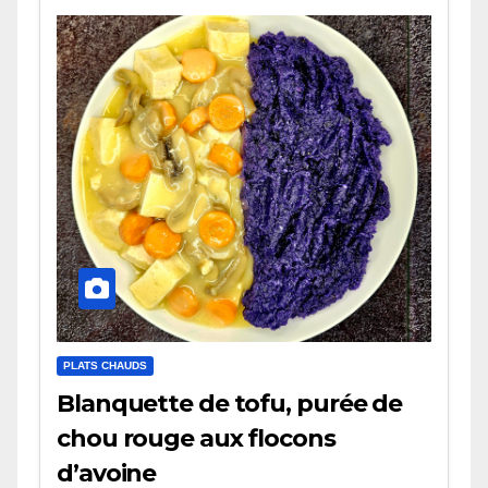
PLATS CHAUDS
Blanquette de tofu, purée de
chou rouge aux flocons
d’avoine