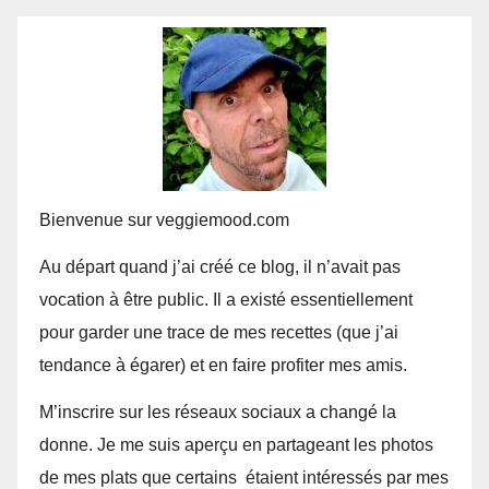
Bienvenue sur veggiemood.com
Au départ quand j’ai créé ce blog, il n’avait pas
vocation à être public. Il a existé essentiellement
pour garder une trace de mes recettes (que j’ai
tendance à égarer) et en faire profiter mes amis.
M’inscrire sur les réseaux sociaux a changé la
donne. Je me suis aperçu en partageant les photos
de mes plats que certains étaient intéressés par mes