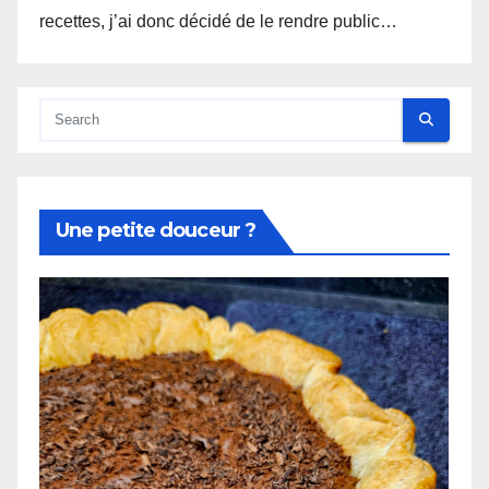
recettes, j’ai donc décidé de le rendre public…
Une petite douceur ?