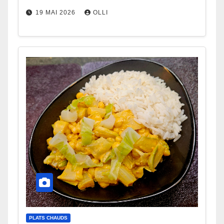
19 MAI 2026
OLLI
PLATS CHAUDS