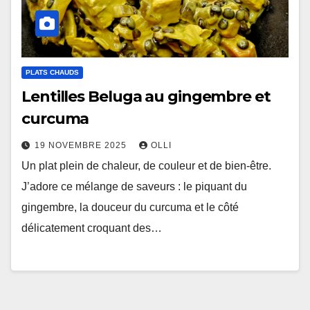
PLATS CHAUDS
Lentilles Beluga au gingembre et
curcuma
19 NOVEMBRE 2025
OLLI
Un plat plein de chaleur, de couleur et de bien-être.
J’adore ce mélange de saveurs : le piquant du
gingembre, la douceur du curcuma et le côté
délicatement croquant des…