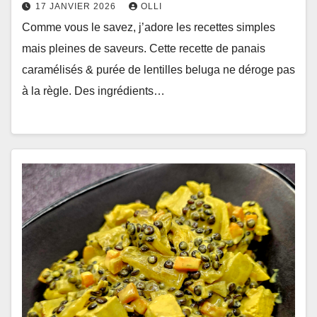
17 JANVIER 2026
OLLI
Comme vous le savez, j’adore les recettes simples
mais pleines de saveurs. Cette recette de panais
caramélisés & purée de lentilles beluga ne déroge pas
à la règle. Des ingrédients…