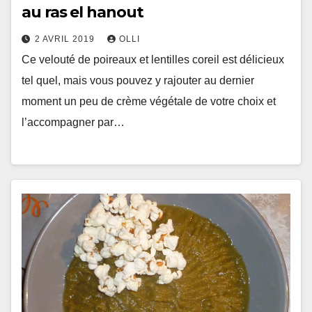
au ras el hanout
2 AVRIL 2019
OLLI
Ce velouté de poireaux et lentilles coreil est délicieux
tel quel, mais vous pouvez y rajouter au dernier
moment un peu de crème végétale de votre choix et
l’accompagner par…