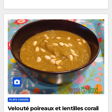
PLATS CHAUDS
Velouté poireaux et lentilles corail