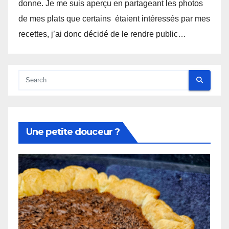
donne. Je me suis aperçu en partageant les photos
de mes plats que certains étaient intéressés par mes
recettes, j’ai donc décidé de le rendre public…
Une petite douceur ?