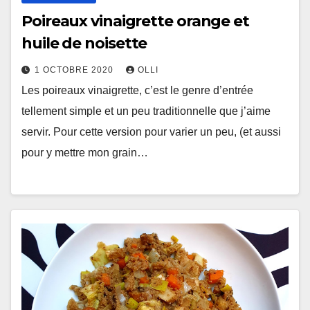
Poireaux vinaigrette orange et
huile de noisette
1 OCTOBRE 2020
OLLI
Les poireaux vinaigrette, c’est le genre d’entrée
tellement simple et un peu traditionnelle que j’aime
servir. Pour cette version pour varier un peu, (et aussi
pour y mettre mon grain…