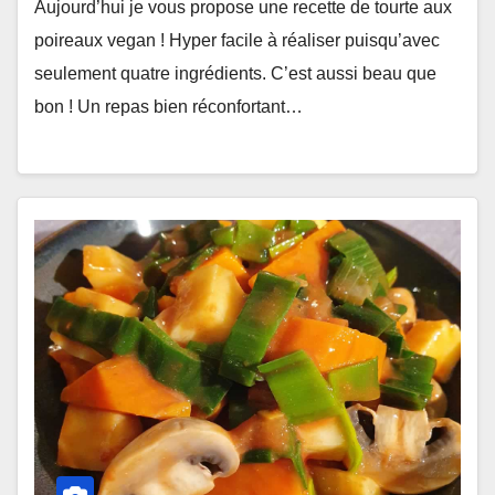
Aujourd’hui je vous propose une recette de tourte aux
poireaux vegan ! Hyper facile à réaliser puisqu’avec
seulement quatre ingrédients. C’est aussi beau que
bon ! Un repas bien réconfortant…