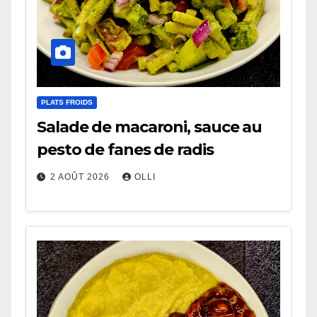
PLATS FROIDS
Salade de macaroni, sauce au
pesto de fanes de radis
2 AOÛT 2026
OLLI