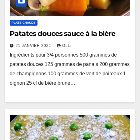
PLATS CHAUDS
Patates douces sauce à la bière
21 JANVIER 2021
OLLI
Ingrédients pour 3/4 personnes 500 grammes de
patates douces 125 grammes de panais 200 grammes
de champignons 100 grammes de vert de poireaux 1
oignon 25 cl de bière brune…