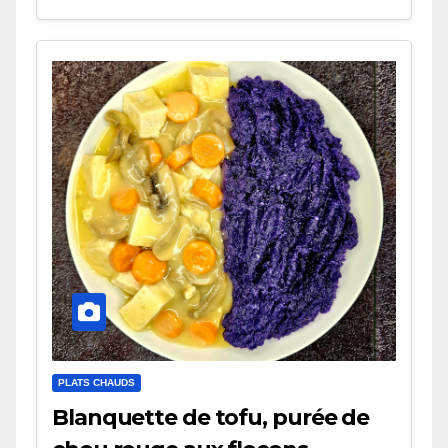
PLATS CHAUDS
Blanquette de tofu, purée de