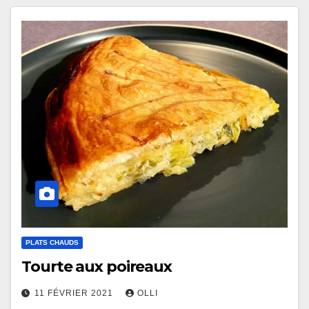
PLATS CHAUDS
Tourte aux poireaux
11 FÉVRIER 2021
OLLI