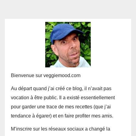
Bienvenue sur veggiemood.com
Au départ quand j’ai créé ce blog, il n’avait pas
vocation à être public. Il a existé essentiellement
pour garder une trace de mes recettes (que j’ai
tendance à égarer) et en faire profiter mes amis.
M’inscrire sur les réseaux sociaux a changé la