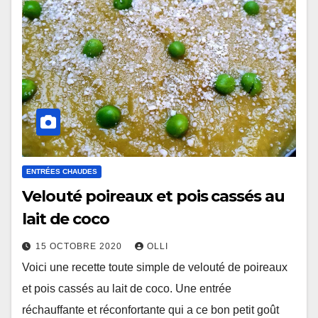
ENTRÉES CHAUDES
Velouté poireaux et pois cassés au
lait de coco
15 OCTOBRE 2020
OLLI
Voici une recette toute simple de velouté de poireaux
et pois cassés au lait de coco. Une entrée
réchauffante et réconfortante qui a ce bon petit goût