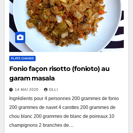
PLATS CHAUDS
Fonio façon risotto (fonioto) au
garam masala
14 MAI 2020
OLLI
Ingrédients pour 4 personnes 200 grammes de fonio
200 grammes de navet 4 carottes 200 grammes de
chou blanc 200 grammes de blanc de poireaux 10
champignons 2 branches de…