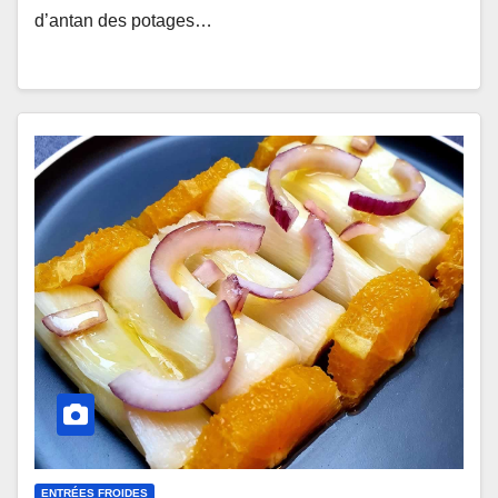
d’antan des potages…
ENTRÉES FROIDES