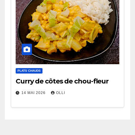
PLATS CHAUDS
Curry de côtes de chou-fleur
14 MAI 2026
OLLI