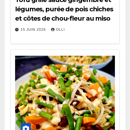
légumes, purée de pois chiches
et côtes de chou-fleur au miso
15 JUIN 2026
OLLI