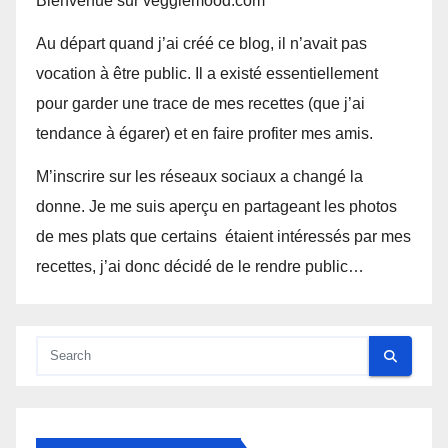
Bienvenue sur veggiemood.com
Au départ quand j’ai créé ce blog, il n’avait pas
vocation à être public. Il a existé essentiellement
pour garder une trace de mes recettes (que j’ai
tendance à égarer) et en faire profiter mes amis.
M’inscrire sur les réseaux sociaux a changé la
donne. Je me suis aperçu en partageant les photos
de mes plats que certains étaient intéressés par mes
recettes, j’ai donc décidé de le rendre public…