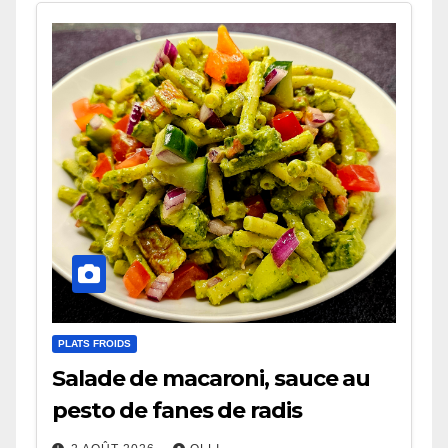
PLATS FROIDS
Salade de macaroni, sauce au
pesto de fanes de radis