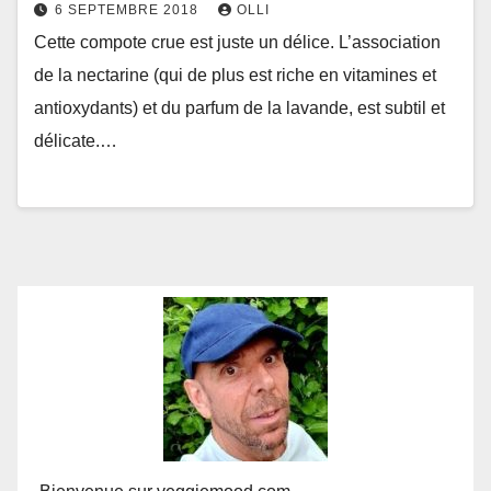
6 SEPTEMBRE 2018
OLLI
Cette compote crue est juste un délice. L’association
de la nectarine (qui de plus est riche en vitamines et
antioxydants) et du parfum de la lavande, est subtil et
délicate.…