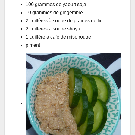
100 grammes de yaourt soja
10 grammes de gingembre
2 cuillères à soupe de graines de lin
2 cuillères à soupe shoyu
1 cuillère à café de miso rouge
piment