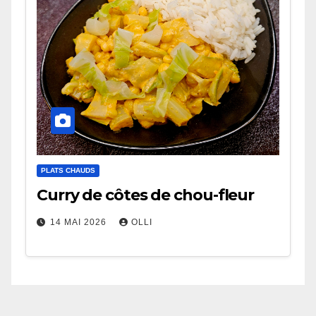
PLATS CHAUDS
Curry de côtes de chou-fleur
14 MAI 2026
OLLI