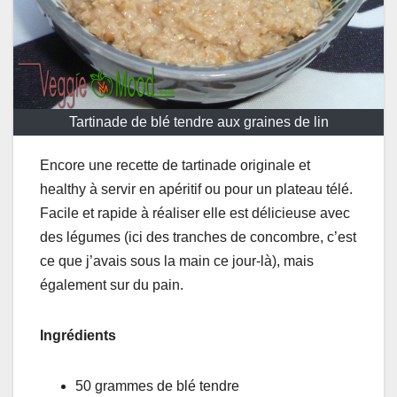
Tartinade de blé tendre aux graines de lin
Encore une recette de tartinade originale et
healthy à servir en apéritif ou pour un plateau télé.
Facile et rapide à réaliser elle est délicieuse avec
des légumes (ici des tranches de concombre, c’est
ce que j’avais sous la main ce jour-là), mais
également sur du pain.
Ingrédients
50 grammes de blé tendre