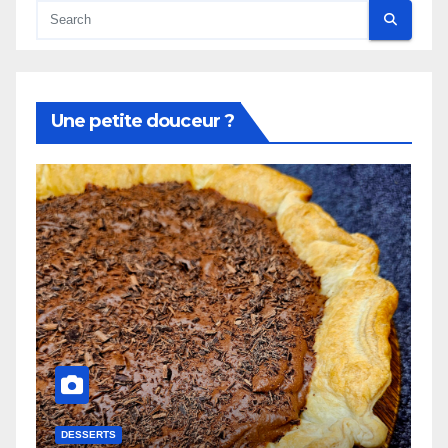
Une petite douceur ?
DESSERTS