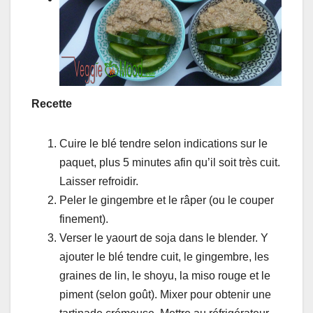
Recette
Cuire le blé tendre selon indications sur le
paquet, plus 5 minutes afin qu’il soit très cuit.
Laisser refroidir.
Peler le gingembre et le râper (ou le couper
finement).
Verser le yaourt de soja dans le blender. Y
ajouter le blé tendre cuit, le gingembre, les
graines de lin, le shoyu, la miso rouge et le
piment (selon goût). Mixer pour obtenir une