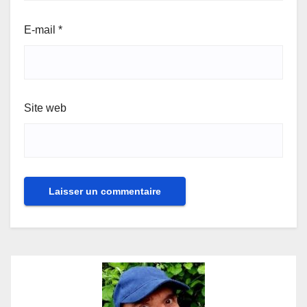
E-mail
*
Site web