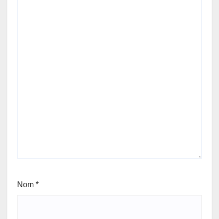
Nom
*