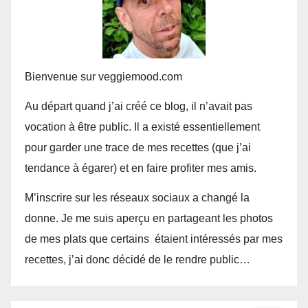
Bienvenue sur veggiemood.com
Au départ quand j’ai créé ce blog, il n’avait pas
vocation à être public. Il a existé essentiellement
pour garder une trace de mes recettes (que j’ai
tendance à égarer) et en faire profiter mes amis.
M’inscrire sur les réseaux sociaux a changé la
donne. Je me suis aperçu en partageant les photos
de mes plats que certains étaient intéressés par mes
recettes, j’ai donc décidé de le rendre public…