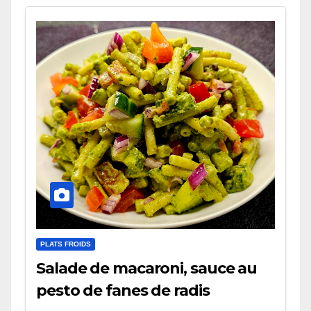
PLATS FROIDS
Salade de macaroni, sauce au
pesto de fanes de radis