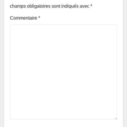
champs obligatoires sont indiqués avec
*
Commentaire
*