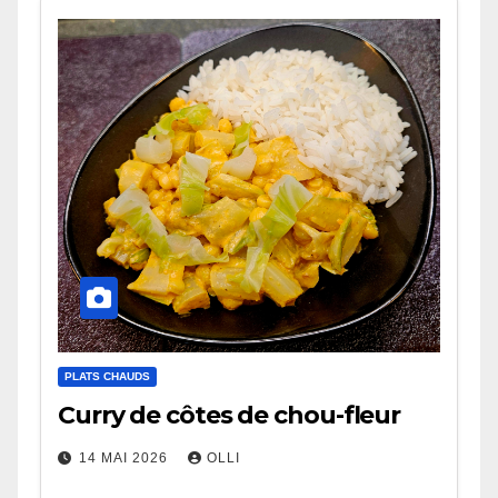
PLATS CHAUDS
Curry de côtes de chou-fleur
14 MAI 2026
OLLI