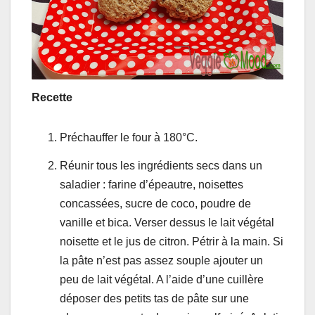
Recette
Préchauffer le four à 180°C.
Réunir tous les ingrédients secs dans un
saladier : farine d’épeautre, noisettes
concassées, sucre de coco, poudre de
vanille et bica. Verser dessus le lait végétal
noisette et le jus de citron. Pétrir à la main. Si
la pâte n’est pas assez souple ajouter un
peu de lait végétal. A l’aide d’une cuillère
déposer des petits tas de pâte sur une