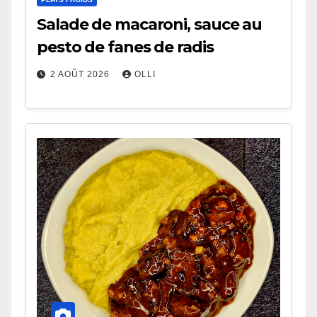
Salade de macaroni, sauce au
pesto de fanes de radis
2 AOÛT 2026
OLLI