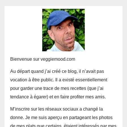
Bienvenue sur veggiemood.com
Au départ quand j’ai créé ce blog, il n’avait pas
vocation à être public. Il a existé essentiellement
pour garder une trace de mes recettes (que j’ai
tendance à égarer) et en faire profiter mes amis.
M’inscrire sur les réseaux sociaux a changé la
donne. Je me suis aperçu en partageant les photos
de mes plats que certains étaient intéressés par mes