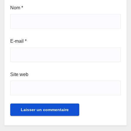
Nom
*
E-mail
*
Site web