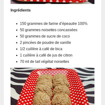
Ingrédients
150 grammes de farine d’épeautre 100%
50 grammes noisettes concassées
50 grammes de sucre de coco
2 pincées de poudre de vanille
1/2 cuillère à café de bica
1 cuillère à café de jus de citron
70 ml de lait végétal noisettes