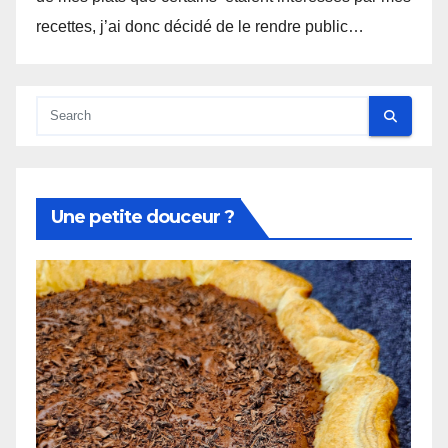
recettes, j’ai donc décidé de le rendre public…
Une petite douceur ?