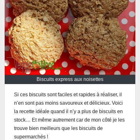
Biscuits express aux noisettes
Si ces biscuits sont faciles et rapides à réaliser, il
n’en sont pas moins savoureux et délicieux. Voici
la recette idéale quand il n’y a plus de biscuits en
stock… Et même autrement car de mon côté je les
trouve bien meilleurs que les biscuits de
supermarchés !