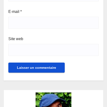
E-mail
*
Site web