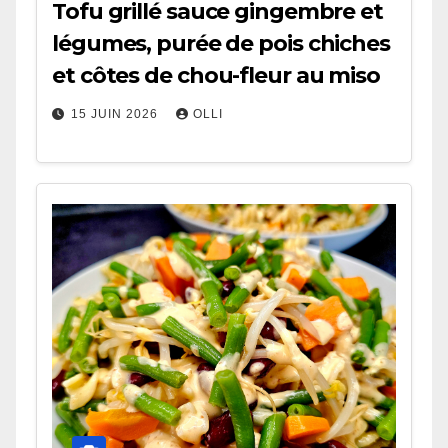
Tofu grillé sauce gingembre et
légumes, purée de pois chiches
et côtes de chou-fleur au miso
15 JUIN 2026
OLLI