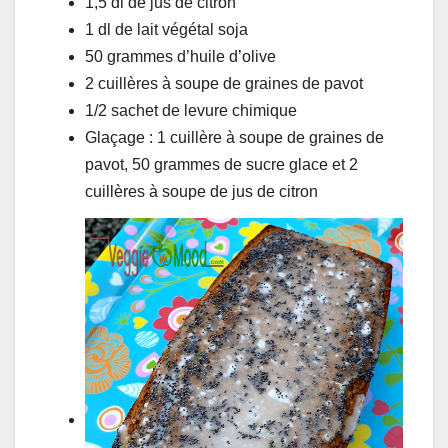
1,5 dl de jus de citron
1 dl de lait végétal soja
50 grammes d’huile d’olive
2 cuillères à soupe de graines de pavot
1/2 sachet de levure chimique
Glaçage : 1 cuillère à soupe de graines de
pavot, 50 grammes de sucre glace et 2
cuillères à soupe de jus de citron