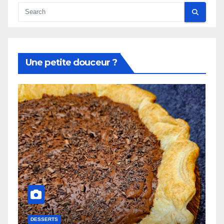
Une petite douceur ?
DESSERTS