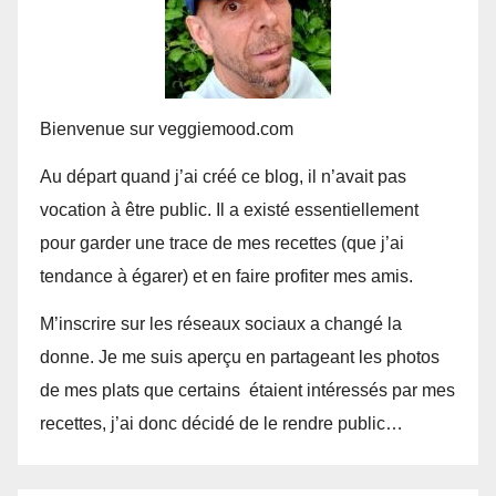
Bienvenue sur veggiemood.com
Au départ quand j’ai créé ce blog, il n’avait pas
vocation à être public. Il a existé essentiellement
pour garder une trace de mes recettes (que j’ai
tendance à égarer) et en faire profiter mes amis.
M’inscrire sur les réseaux sociaux a changé la
donne. Je me suis aperçu en partageant les photos
de mes plats que certains étaient intéressés par mes
recettes, j’ai donc décidé de le rendre public…