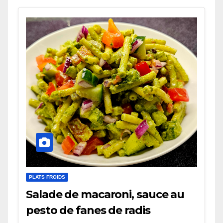
PLATS FROIDS
Salade de macaroni, sauce au
pesto de fanes de radis