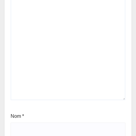
Nom
*