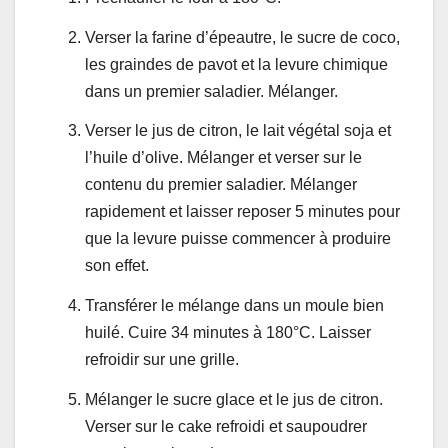
Verser la farine d’épeautre, le sucre de coco,
les graindes de pavot et la levure chimique
dans un premier saladier. Mélanger.
Verser le jus de citron, le lait végétal soja et
l’huile d’olive. Mélanger et verser sur le
contenu du premier saladier. Mélanger
rapidement et laisser reposer 5 minutes pour
que la levure puisse commencer à produire
son effet.
Transférer le mélange dans un moule bien
huilé. Cuire 34 minutes à 180°C. Laisser
refroidir sur une grille.
Mélanger le sucre glace et le jus de citron.
Verser sur le cake refroidi et saupoudrer