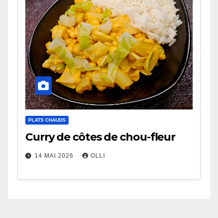
PLATS CHAUDS
Curry de côtes de chou-fleur
14 MAI 2026
OLLI