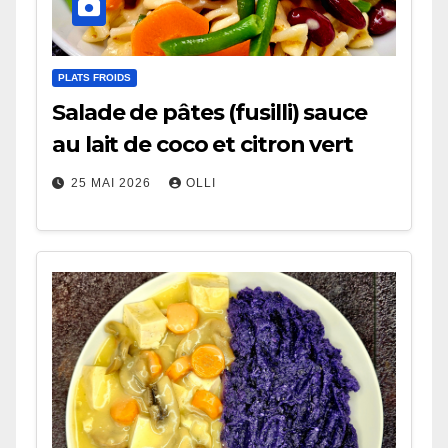
PLATS FROIDS
Salade de pâtes (fusilli) sauce
au lait de coco et citron vert
25 MAI 2026
OLLI