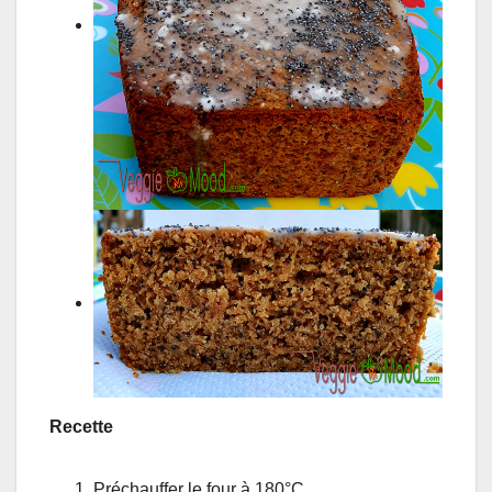
Recette
Préchauffer le four à 180°C.