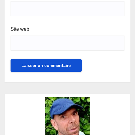
Site web