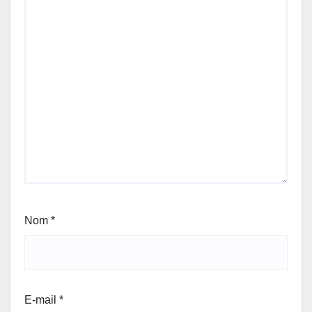
Nom
*
E-mail
*