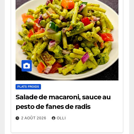
PLATS FROIDS
Salade de macaroni, sauce au
pesto de fanes de radis
2 AOÛT 2026
OLLI