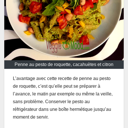
Penne au pesto de roquette, cacahuètes et citron
L’avantage avec cette recette de penne au pesto
de roquette, c’est qu’elle peut se préparer à
l’avance, le matin par exemple ou même la veille,
sans problème. Conserver le pesto au
réfrigérateur dans une boîte hermétique jusqu’au
moment de servir.