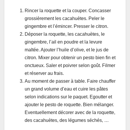
Rincer la roquette et la couper. Concasser
grossièrement les cacahuètes. Peler le
gingembre et l’émincer. Presser le citron.
Déposer la roquette, les cacahuètes, le
gingembre, l’ail en poudre et la levure
maltée. Ajouter l’huile d’olive, et le jus de
citron. Mixer pour obtenir un pesto bien fin et
onctueux. Saler et poivrer selon goût. Filmer
et réserver au frais.
Au moment de passer à table. Faire chauffer
un grand volume d’eau et cuire les pâtes
selon indications sur le paquet. Egoutter et
ajouter le pesto de roquette. Bien mélanger.
Eventuellement décorer avec de la roquette,
des cacahuètes, des légumes séchés, …