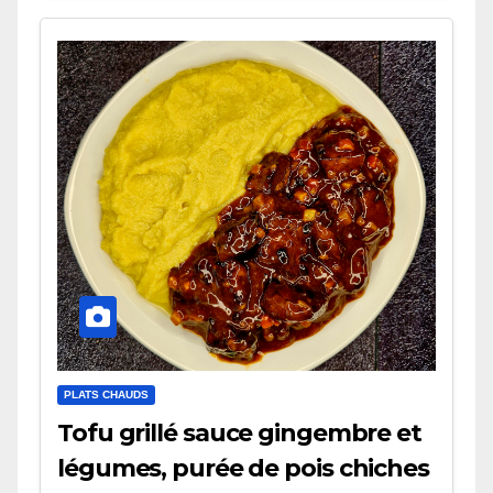
PLATS CHAUDS
Tofu grillé sauce gingembre et
légumes, purée de pois chiches