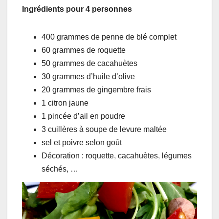
Ingrédients pour 4 personnes
400 grammes de penne de blé complet
60 grammes de roquette
50 grammes de cacahuètes
30 grammes d’huile d’olive
20 grammes de gingembre frais
1 citron jaune
1 pincée d’ail en poudre
3 cuillères à soupe de levure maltée
sel et poivre selon goût
Décoration : roquette, cacahuètes, légumes
séchés, …