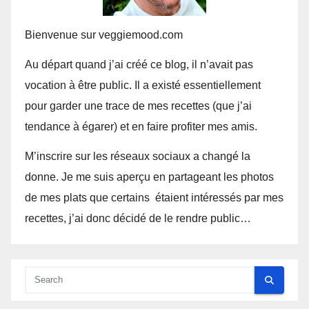
Bienvenue sur veggiemood.com
Au départ quand j’ai créé ce blog, il n’avait pas
vocation à être public. Il a existé essentiellement
pour garder une trace de mes recettes (que j’ai
tendance à égarer) et en faire profiter mes amis.
M’inscrire sur les réseaux sociaux a changé la
donne. Je me suis aperçu en partageant les photos
de mes plats que certains étaient intéressés par mes
recettes, j’ai donc décidé de le rendre public…