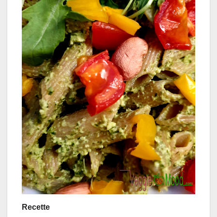
Recette