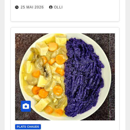
25 MAI 2026
OLLI
PLATS CHAUDS