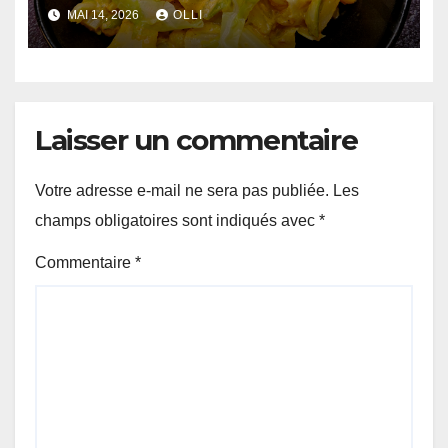
MAI 14, 2026
OLLI
Laisser un commentaire
Votre adresse e-mail ne sera pas publiée.
Les
champs obligatoires sont indiqués avec
*
Commentaire
*