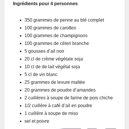
Ingrédients pour 4 personnes
350 grammes de penne au blé complet
100 grammes de carottes
100 grammes de champignons
100 grammes de céleri branche
5 gousses d’ail noir
20 cl de crème végétale soja
10 cl de de lait végétal soja
5 cl de vin blanc
25 grammes de levure maltée
20 grammes de poudre d’amandes
2 cuillères à soupe de farine de pois chiche
1/2 cuillère à café d’ail en poudre
1 cuillère à soupe de miso
sel et poivre