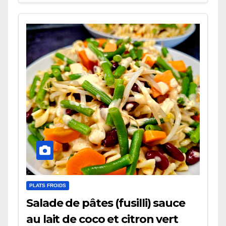
PLATS FROIDS
Salade de pâtes (fusilli) sauce
au lait de coco et citron vert