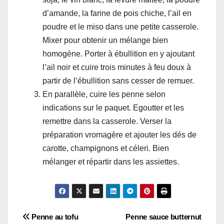
d’amande, la farine de pois chiche, l’ail en
poudre et le miso dans une petite casserole.
Mixer pour obtenir un mélange bien
homogène. Porter à ébullition en y ajoutant
l’ail noir et cuire trois minutes à feu doux à
partir de l’ébullition sans cesser de remuer.
En parallèle, cuire les penne selon
indications sur le paquet. Egoutter et les
remettre dans la casserole. Verser la
préparation vromagère et ajouter les dés de
carotte, champignons et céleri. Bien
mélanger et répartir dans les assiettes.
Navigation
Penne au tofu
Penne sauce butternut