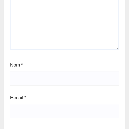
Nom
*
E-mail
*