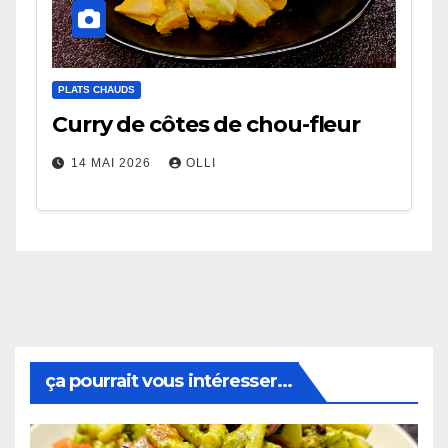
PLATS CHAUDS
Curry de côtes de chou-fleur
14 MAI 2026
OLLI
ça pourrait vous intéresser...