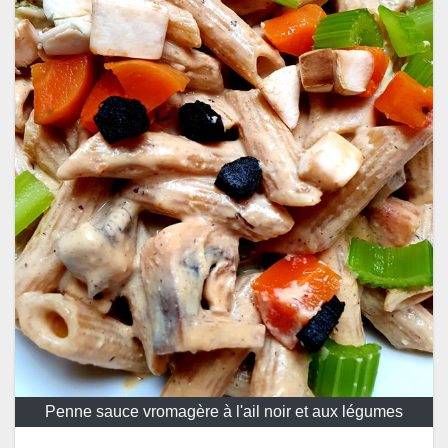
Penne sauce vromagère à l'ail noir et aux légumes