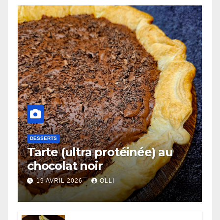
DESSERTS
Tarte (ultra protéinée) au
chocolat noir
19 AVRIL 2026
OLLI