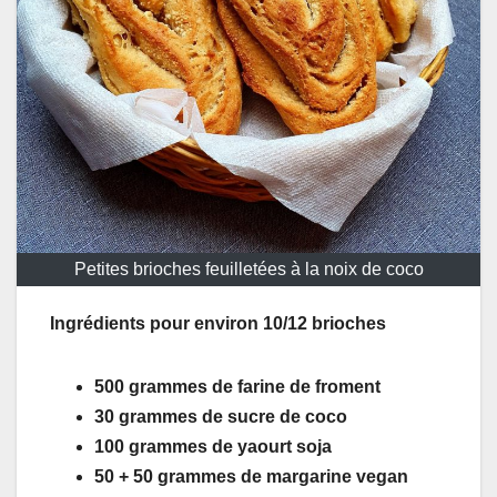
Petites brioches feuilletées à la noix de coco
Ingrédients pour environ 10/12 brioches
500 grammes de farine de froment
30 grammes de sucre de coco
100 grammes de yaourt soja
50 + 50 grammes de margarine vegan