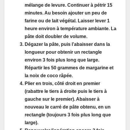
mélange de levure. Continuer à pétrir 15
minutes. Au besoin ajouter un peu de
farine ou de lait végétal. Laisser lever 1
heure environ à température ambiante. La
pâte doit doubler de volume.
Dégazer la pâte, puis l’abaisser dans la
longueur pour obtenir un rectangle
environ 3 fois plus long que large.
Répartir les 50 grammes de margarine et
la noix de coco râpée.
Plier en trois, côté droit en premier
(rabattre le tiers à droite puis le tiers à
gauche sur le premier). Abaisser à
nouveau le carré de pâte obtenu, en un
rectangle (toujours 3 fois plus long que
large).