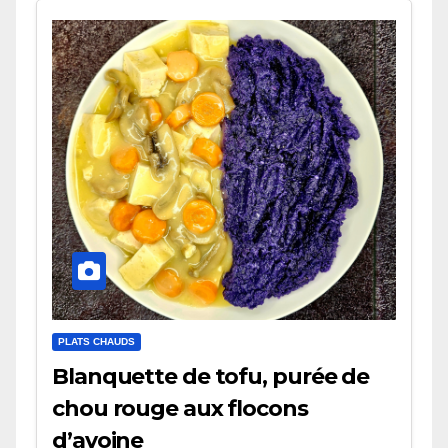
PLATS CHAUDS
Blanquette de tofu, purée de
chou rouge aux flocons
d’avoine