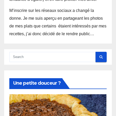
M’inscrire sur les réseaux sociaux a changé la
donne. Je me suis aperçu en partageant les photos
de mes plats que certains étaient intéressés par mes
recettes, j’ai donc décidé de le rendre public…
Une petite douceur ?