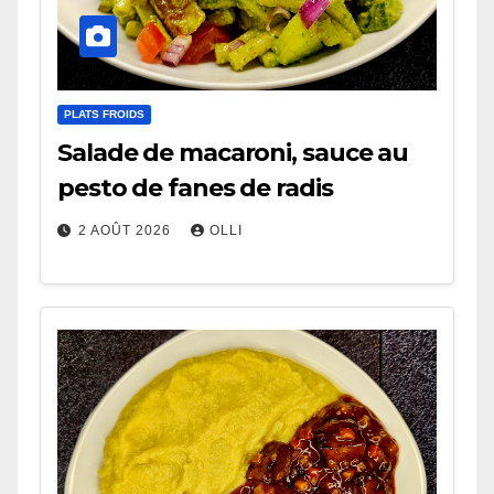
PLATS FROIDS
Salade de macaroni, sauce au
pesto de fanes de radis
2 AOÛT 2026
OLLI