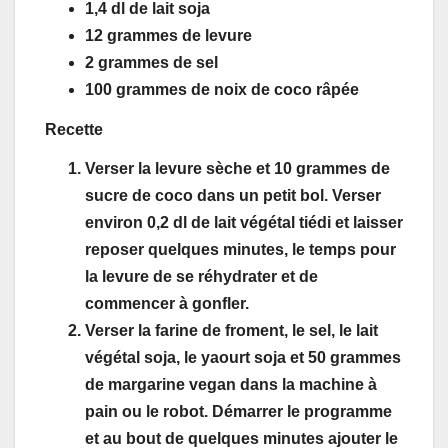
1,4 dl de lait soja
12 grammes de levure
2 grammes de sel
100 grammes de noix de coco râpée
Recette
Verser la levure sèche et 10 grammes de
sucre de coco dans un petit bol. Verser
environ 0,2 dl de lait végétal tiédi et laisser
reposer quelques minutes, le temps pour
la levure de se réhydrater et de
commencer à gonfler.
Verser la farine de froment, le sel, le lait
végétal soja, le yaourt soja et 50 grammes
de margarine vegan dans la machine à
pain ou le robot. Démarrer le programme
et au bout de quelques minutes ajouter le