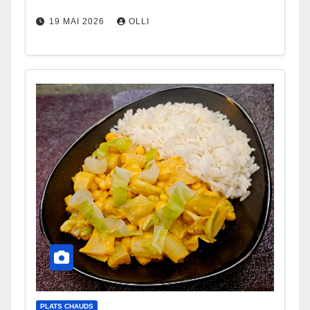
19 MAI 2026
OLLI
PLATS CHAUDS