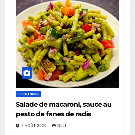
PLATS FROIDS
Salade de macaroni, sauce au
pesto de fanes de radis
2 AOÛT 2026
OLLI