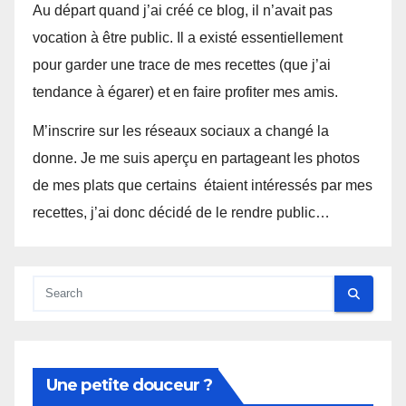
Au départ quand j’ai créé ce blog, il n’avait pas
vocation à être public. Il a existé essentiellement
pour garder une trace de mes recettes (que j’ai
tendance à égarer) et en faire profiter mes amis.
M’inscrire sur les réseaux sociaux a changé la
donne. Je me suis aperçu en partageant les photos
de mes plats que certains étaient intéressés par mes
recettes, j’ai donc décidé de le rendre public…
Une petite douceur ?