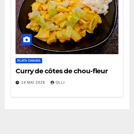
PLATS CHAUDS
Curry de côtes de chou-fleur
14 MAI 2026
OLLI