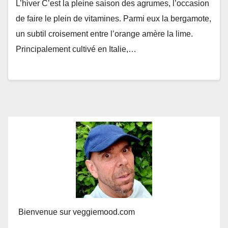
L’hiver C’est la pleine saison des agrumes, l’occasion
de faire le plein de vitamines. Parmi eux la bergamote,
un subtil croisement entre l’orange amère la lime.
Principalement cultivé en Italie,…
Bienvenue sur veggiemood.com