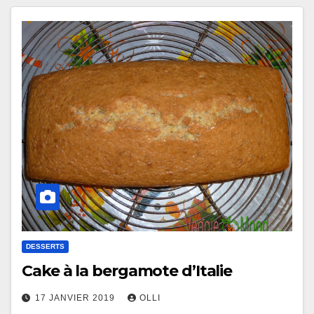
DESSERTS
Cake à la bergamote d’Italie
17 JANVIER 2019
OLLI