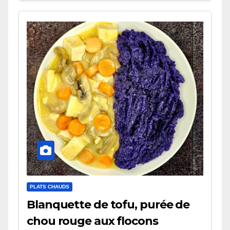
PLATS CHAUDS
Blanquette de tofu, purée de
chou rouge aux flocons