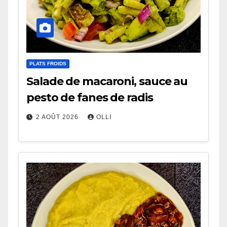
PLATS FROIDS
Salade de macaroni, sauce au
pesto de fanes de radis
2 AOÛT 2026
OLLI