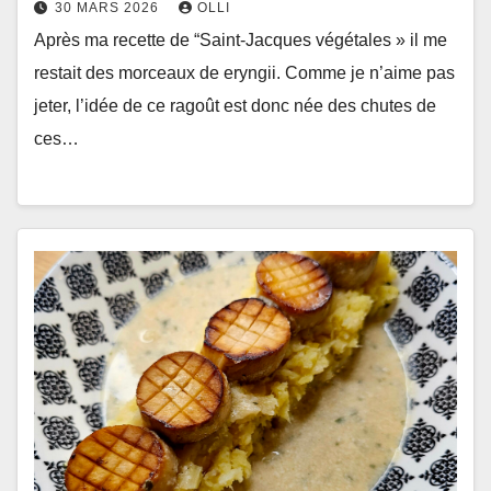
30 MARS 2026
OLLI
Après ma recette de “Saint-Jacques végétales » il me
restait des morceaux de eryngii. Comme je n’aime pas
jeter, l’idée de ce ragoût est donc née des chutes de
ces…