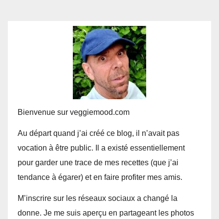
Bienvenue sur veggiemood.com
Au départ quand j’ai créé ce blog, il n’avait pas
vocation à être public. Il a existé essentiellement
pour garder une trace de mes recettes (que j’ai
tendance à égarer) et en faire profiter mes amis.
M’inscrire sur les réseaux sociaux a changé la
donne. Je me suis aperçu en partageant les photos