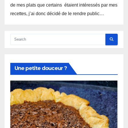
de mes plats que certains étaient intéressés par mes
recettes, j’ai donc décidé de le rendre public…
Une petite douceur ?