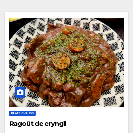
PLATS CHAUDS
Ragoût de eryngii