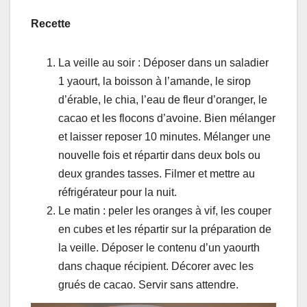
Recette
La veille au soir : Déposer dans un saladier
1 yaourt, la boisson à l’amande, le sirop
d’érable, le chia, l’eau de fleur d’oranger, le
cacao et les flocons d’avoine. Bien mélanger
et laisser reposer 10 minutes. Mélanger une
nouvelle fois et répartir dans deux bols ou
deux grandes tasses. Filmer et mettre au
réfrigérateur pour la nuit.
Le matin : peler les oranges à vif, les couper
en cubes et les répartir sur la préparation de
la veille. Déposer le contenu d’un yaourth
dans chaque récipient. Décorer avec les
grués de cacao. Servir sans attendre.