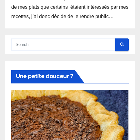
de mes plats que certains étaient intéressés par mes
recettes, j’ai donc décidé de le rendre public…
Une petite douceur ?