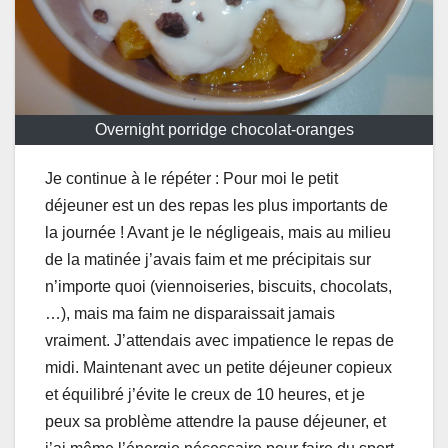
Overnight porridge chocolat-oranges
Je continue à le répéter : Pour moi le petit
déjeuner est un des repas les plus importants de
la journée ! Avant je le négligeais, mais au milieu
de la matinée j’avais faim et me précipitais sur
n’importe quoi (viennoiseries, biscuits, chocolats,
…), mais ma faim ne disparaissait jamais
vraiment. J’attendais avec impatience le repas de
midi. Maintenant avec un petite déjeuner copieux
et équilibré j’évite le creux de 10 heures, et je
peux sa problème attendre la pause déjeuner, et