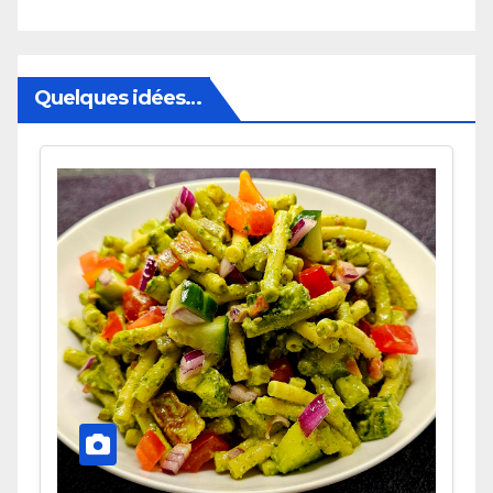
Quelques idées…