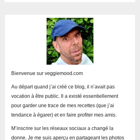
Bienvenue sur veggiemood.com
Au départ quand j’ai créé ce blog, il n’avait pas
vocation à être public. Il a existé essentiellement
pour garder une trace de mes recettes (que j’ai
tendance à égarer) et en faire profiter mes amis.
M’inscrire sur les réseaux sociaux a changé la
donne. Je me suis aperçu en partageant les photos