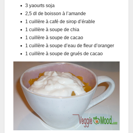
3 yaourts soja
2,5 dl de boisson à l’amande
1 cuillère à café de sirop d’érable
1 cuillère à soupe de chia
1 cuillère à soupe de cacao
1 cuillère à soupe d’eau de fleur d’oranger
1 cuillère à soupe de grués de cacao