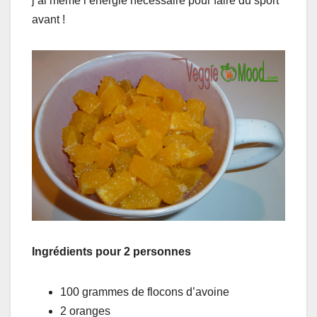
j’ai même l’énergie nécessaire pour faire du sport
avant !
Ingrédients pour 2 personnes
100 grammes de flocons d’avoine
2 oranges