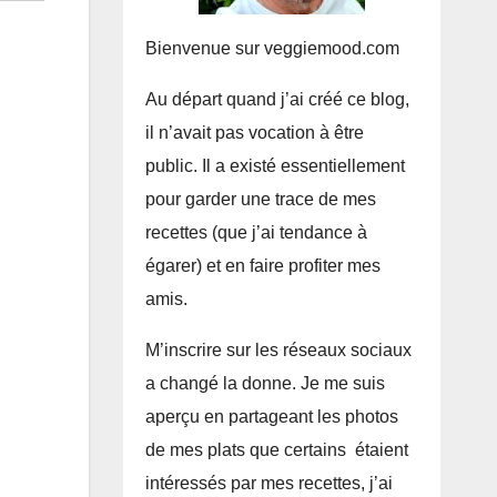
Bienvenue sur veggiemood.com
Au départ quand j’ai créé ce blog,
il n’avait pas vocation à être
public. Il a existé essentiellement
pour garder une trace de mes
recettes (que j’ai tendance à
égarer) et en faire profiter mes
amis.
M’inscrire sur les réseaux sociaux
a changé la donne. Je me suis
aperçu en partageant les photos
de mes plats que certains étaient
intéressés par mes recettes, j’ai