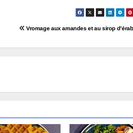
Vromage aux amandes et au sirop d’érab