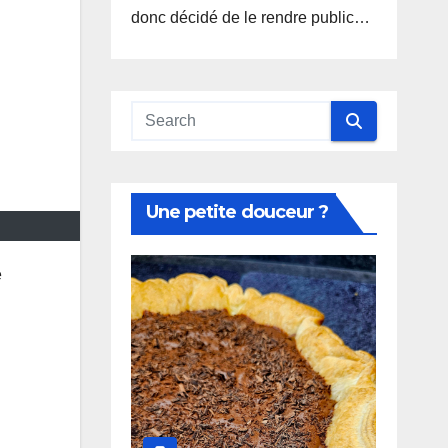
donc décidé de le rendre public…
Une petite douceur ?
e