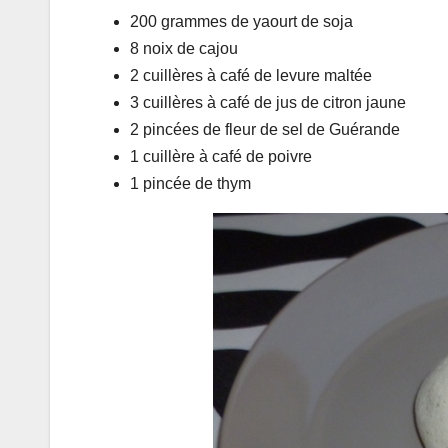
200 grammes de yaourt de soja
8 noix de cajou
2 cuillères à café de levure maltée
3 cuillères à café de jus de citron jaune
2 pincées de fleur de sel de Guérande
1 cuillère à café de poivre
1 pincée de thym