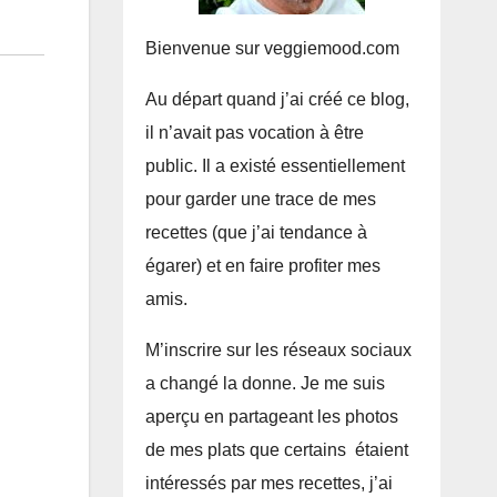
Bienvenue sur veggiemood.com
Au départ quand j’ai créé ce blog,
il n’avait pas vocation à être
public. Il a existé essentiellement
pour garder une trace de mes
recettes (que j’ai tendance à
égarer) et en faire profiter mes
amis.
M’inscrire sur les réseaux sociaux
a changé la donne. Je me suis
aperçu en partageant les photos
de mes plats que certains étaient
intéressés par mes recettes, j’ai