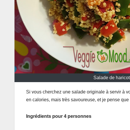
Salade de haricots
Si vous cherchez une salade originale à servir à vos
en calories, mais très savoureuse, et je pense que
Ingrédients pour 4 personnes