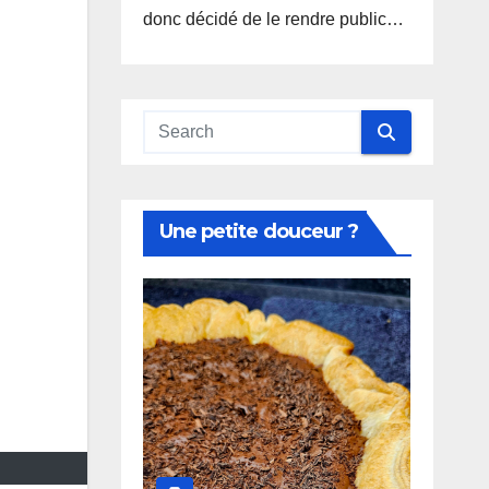
donc décidé de le rendre public…
Une petite douceur ?