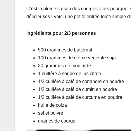
C’est la pleine saison des courges alors pourquoi s
délicieuses ! Voici une petite entrée toute simple 
Ingrédients pour 2/3 personnes
500 grammes de butternut
100 grammes de crème végétale soja
30 grammes de moutarde
1 cuillère à soupe de jus citron
1/2 cuillère à café de coriandre en poudre
1/2 cuillère à café de cumin en poudre
1/2 cuillère à café de curcuma en poudre
huile de colza
sel et poivre
graines de courge