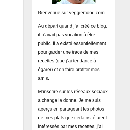
Bienvenue sur veggiemood.com
Au départ quand j’ai créé ce blog,
il n’avait pas vocation à être
public. Il a existé essentiellement
pour garder une trace de mes
recettes (que j’ai tendance à
égarer) et en faire profiter mes
amis.
M’inscrire sur les réseaux sociaux
a changé la donne. Je me suis
aperçu en partageant les photos
de mes plats que certains étaient
intéressés par mes recettes, j’ai