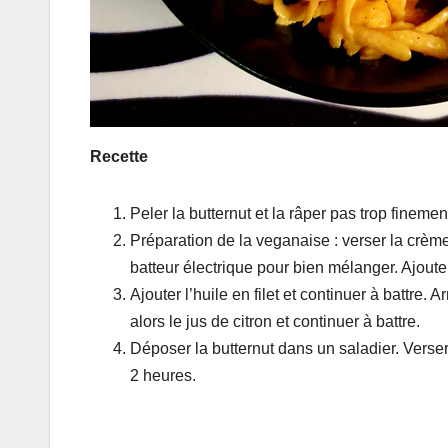
Recette
Peler la butternut et la râper pas trop finemen
Préparation de la veganaise : verser la crème
batteur électrique pour bien mélanger. Ajoute
Ajouter l’huile en filet et continuer à battre.
alors le jus de citron et continuer à battre.
Déposer la butternut dans un saladier. Verse
2 heures.