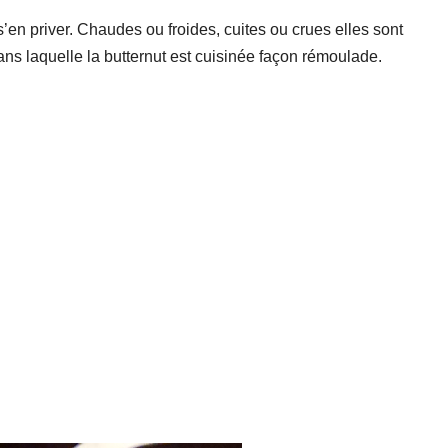
’en priver. Chaudes ou froides, cuites ou crues elles sont
dans laquelle la butternut est cuisinée façon rémoulade.