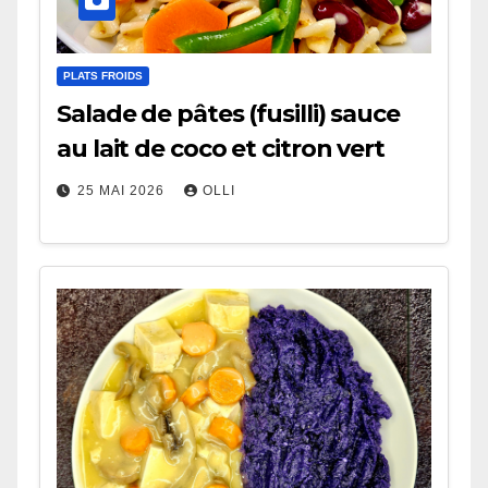
PLATS FROIDS
Salade de pâtes (fusilli) sauce
au lait de coco et citron vert
25 MAI 2026
OLLI