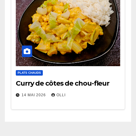
PLATS CHAUDS
Curry de côtes de chou-fleur
14 MAI 2026
OLLI