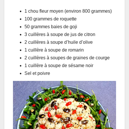
1 chou fleur moyen (environ 800 grammes)
100 grammes de roquette
50 grammes baies de goji
3 cuillères à soupe de jus de citron
2 cuillères à soupe d’huile d’olive
1 cuillère à soupe de romarin
2 cuillères à soupes de graines de courge
1 cuillère à soupe de sésame noir
Sel et poivre