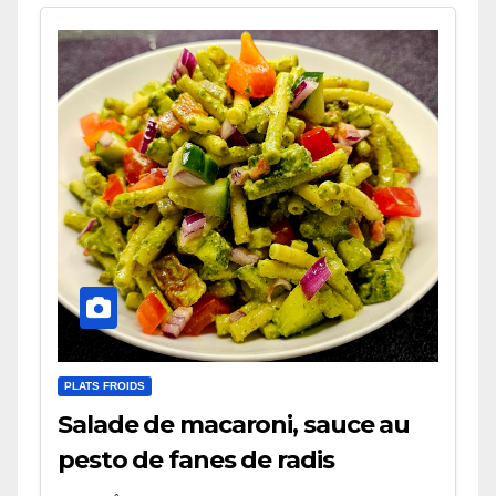
PLATS FROIDS
Salade de macaroni, sauce au
pesto de fanes de radis