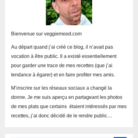
Bienvenue sur veggiemood.com
Au départ quand j’ai créé ce blog, il n’avait pas
vocation à être public. Il a existé essentiellement
pour garder une trace de mes recettes (que j’ai
tendance à égarer) et en faire profiter mes amis.
M’inscrire sur les réseaux sociaux a changé la
donne. Je me suis aperçu en partageant les photos
de mes plats que certains étaient intéressés par mes
recettes, j’ai donc décidé de le rendre public…