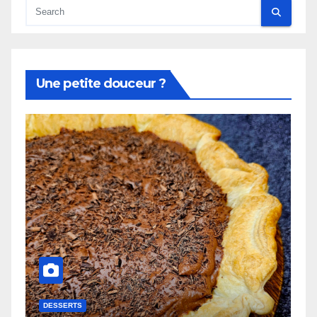
Une petite douceur ?
DESSERTS