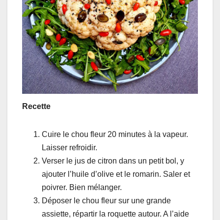
Recette
Cuire le chou fleur 20 minutes à la vapeur.
Laisser refroidir.
Verser le jus de citron dans un petit bol, y
ajouter l’huile d’olive et le romarin. Saler et
poivrer. Bien mélanger.
Déposer le chou fleur sur une grande
assiette, répartir la roquette autour. A l’aide