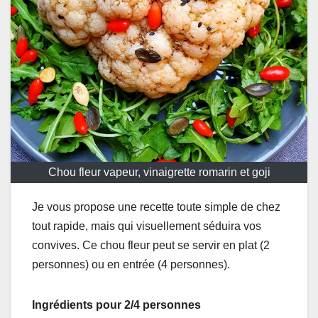
Chou fleur vapeur, vinaigrette romarin et goji
Je vous propose une recette toute simple de chez
tout rapide, mais qui visuellement séduira vos
convives. Ce chou fleur peut se servir en plat (2
personnes) ou en entrée (4 personnes).
Ingrédients pour 2/4 personnes