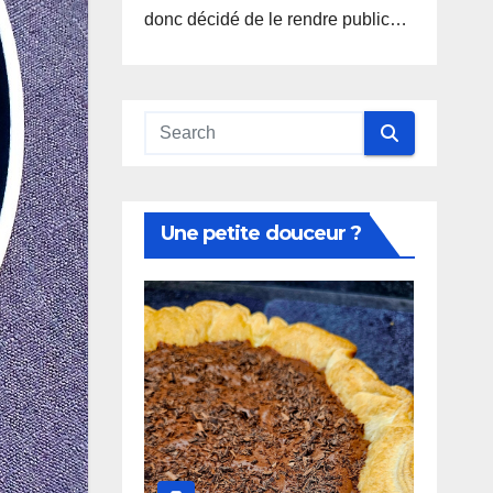
donc décidé de le rendre public…
Une petite douceur ?