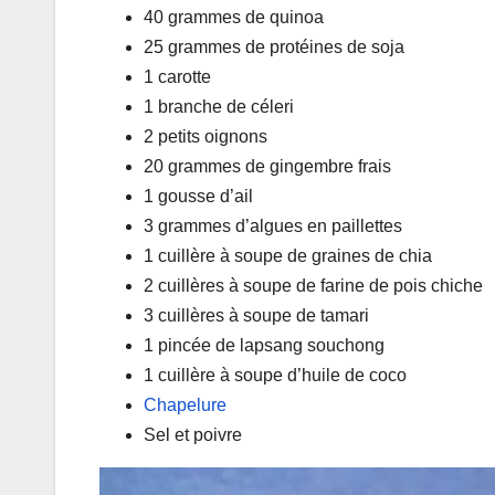
40 grammes de quinoa
25 grammes de protéines de soja
1 carotte
1 branche de céleri
2 petits oignons
20 grammes de gingembre frais
1 gousse d’ail
3 grammes d’algues en paillettes
1 cuillère à soupe de graines de chia
2 cuillères à soupe de farine de pois chiche
3 cuillères à soupe de tamari
1 pincée de lapsang souchong
1 cuillère à soupe d’huile de coco
Chapelure
Sel et poivre