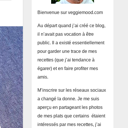
Bienvenue sur veggiemood.com
Au départ quand j’ai créé ce blog,
il n’avait pas vocation à être
public. Il a existé essentiellement
pour garder une trace de mes
recettes (que j’ai tendance à
égarer) et en faire profiter mes
amis.
M’inscrire sur les réseaux sociaux
a changé la donne. Je me suis
aperçu en partageant les photos
de mes plats que certains étaient
intéressés par mes recettes, j’ai