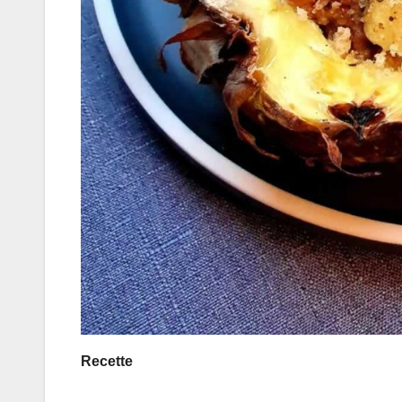
Recette