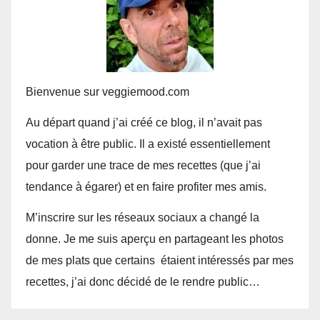
Bienvenue sur veggiemood.com
Au départ quand j’ai créé ce blog, il n’avait pas
vocation à être public. Il a existé essentiellement
pour garder une trace de mes recettes (que j’ai
tendance à égarer) et en faire profiter mes amis.
M’inscrire sur les réseaux sociaux a changé la
donne. Je me suis aperçu en partageant les photos
de mes plats que certains étaient intéressés par mes
recettes, j’ai donc décidé de le rendre public…