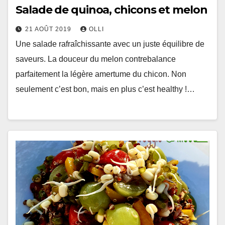
Salade de quinoa, chicons et melon
21 AOÛT 2019
OLLI
Une salade rafraîchissante avec un juste équilibre de
saveurs. La douceur du melon contrebalance
parfaitement la légère amertume du chicon. Non
seulement c’est bon, mais en plus c’est healthy !…