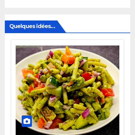
Quelques idées…