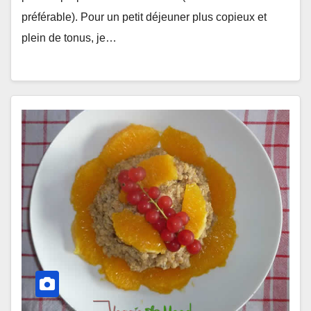
préférable). Pour un petit déjeuner plus copieux et
plein de tonus, je…