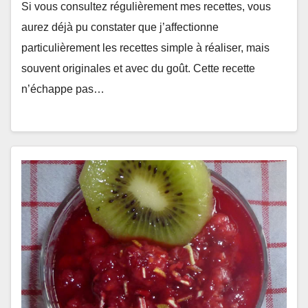
Si vous consultez régulièrement mes recettes, vous
aurez déjà pu constater que j’affectionne
particulièrement les recettes simple à réaliser, mais
souvent originales et avec du goût. Cette recette
n’échappe pas…