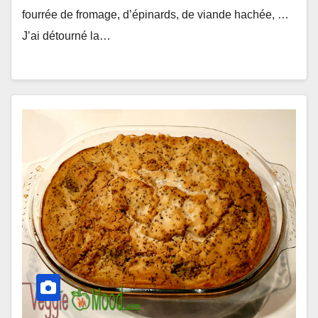
fourrée de fromage, d’épinards, de viande hachée, …
J’ai détourné la…