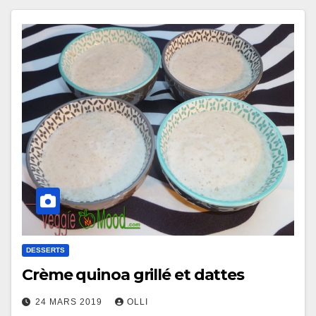
DESSERTS
Crème quinoa grillé et dattes
24 MARS 2019
OLLI