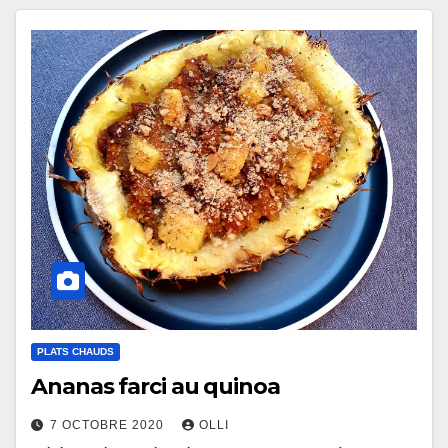
PLATS CHAUDS
Ananas farci au quinoa
7 OCTOBRE 2020
OLLI