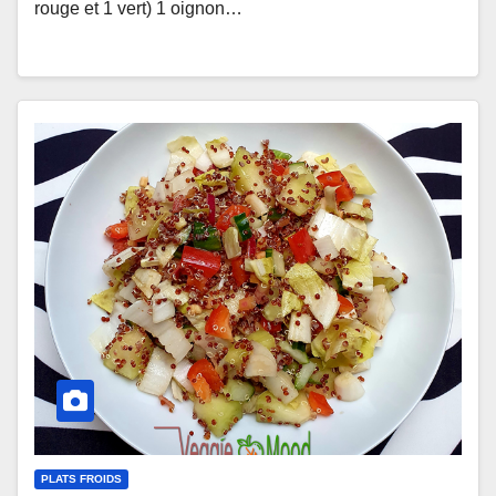
rouge et 1 vert) 1 oignon…
PLATS FROIDS