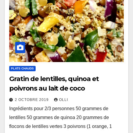
PLATS CHAUDS
Gratin de lentilles, quinoa et
poivrons au lait de coco
2 OCTOBRE 2019
OLLI
Ingrédients pour 2/3 personnes 50 grammes de
lentilles 50 grammes de quinoa 20 grammes de
flocons de lentilles vertes 3 poivrons (1 orange, 1