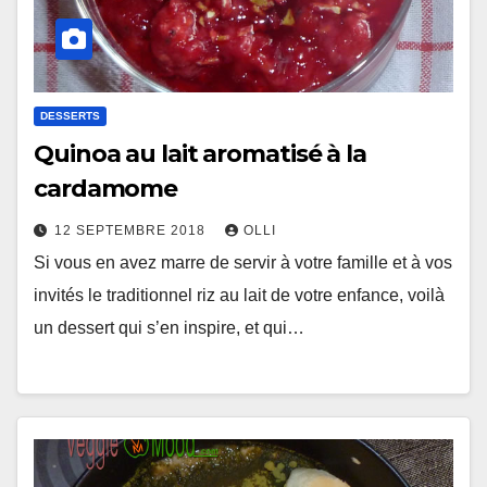
DESSERTS
Quinoa au lait aromatisé à la
cardamome
12 SEPTEMBRE 2018
OLLI
Si vous en avez marre de servir à votre famille et à vos
invités le traditionnel riz au lait de votre enfance, voilà
un dessert qui s’en inspire, et qui…