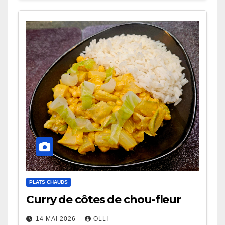
PLATS CHAUDS
Curry de côtes de chou-fleur
14 MAI 2026
OLLI