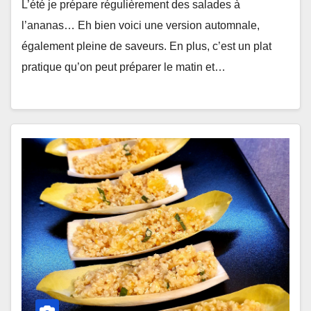
L’été je prépare régulièrement des salades à
l’ananas… Eh bien voici une version automnale,
également pleine de saveurs. En plus, c’est un plat
pratique qu’on peut préparer le matin et…