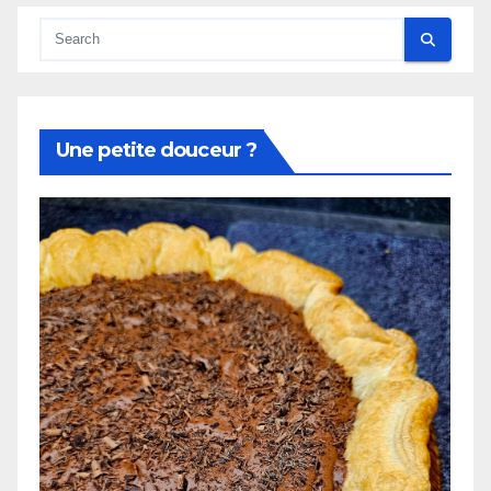
Une petite douceur ?