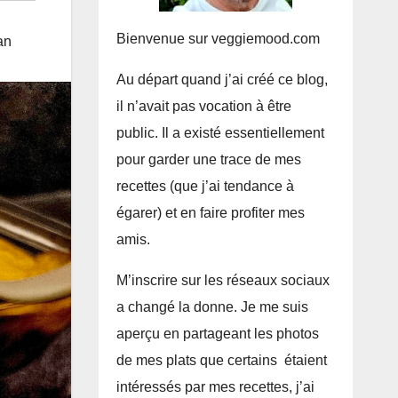
Bienvenue sur veggiemood.com
an
Au départ quand j’ai créé ce blog,
il n’avait pas vocation à être
public. Il a existé essentiellement
pour garder une trace de mes
recettes (que j’ai tendance à
égarer) et en faire profiter mes
amis.
M’inscrire sur les réseaux sociaux
a changé la donne. Je me suis
aperçu en partageant les photos
de mes plats que certains étaient
intéressés par mes recettes, j’ai