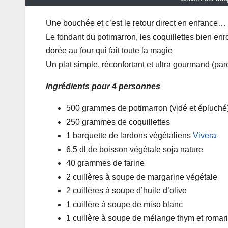
Une bouchée et c’est le retour direct en enfance…
Le fondant du potimarron, les coquillettes bien en
dorée au four qui fait toute la magie
Un plat simple, réconfortant et ultra gourmand (par
Ingrédients pour 4 personnes
500 grammes de potimarron (vidé et épluché
250 grammes de coquillettes
1 barquette de lardons végétaliens
Vivera
6,5 dl de boisson végétale soja nature
40 grammes de farine
2 cuillères à soupe de margarine végétale
2 cuillères à soupe d’huile d’olive
1 cuillère à soupe de miso blanc
1 cuillère à soupe de mélange thym et romar