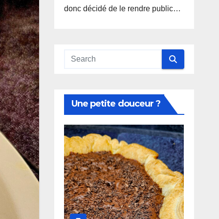
donc décidé de le rendre public…
Une petite douceur ?