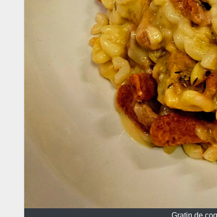
Gratin de coq