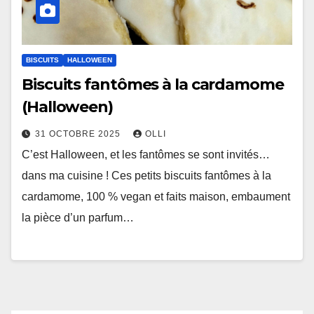
BISCUITS
HALLOWEEN
Biscuits fantômes à la cardamome
(Halloween)
31 OCTOBRE 2025
OLLI
C’est Halloween, et les fantômes se sont invités…
dans ma cuisine ! Ces petits biscuits fantômes à la
cardamome, 100 % vegan et faits maison, embaument
la pièce d’un parfum…