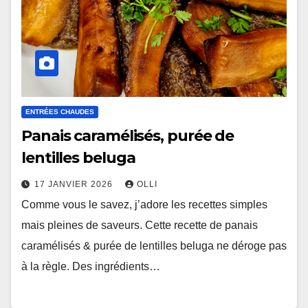
ENTRÉES CHAUDES
Panais caramélisés, purée de
lentilles beluga
17 JANVIER 2026
OLLI
Comme vous le savez, j’adore les recettes simples
mais pleines de saveurs. Cette recette de panais
caramélisés & purée de lentilles beluga ne déroge pas
à la règle. Des ingrédients…