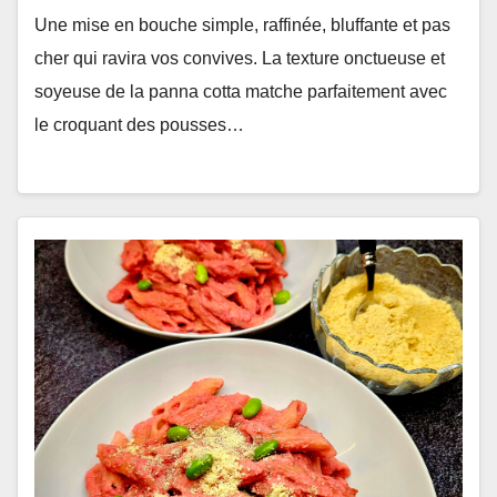
Une mise en bouche simple, raffinée, bluffante et pas
cher qui ravira vos convives. La texture onctueuse et
soyeuse de la panna cotta matche parfaitement avec
le croquant des pousses…