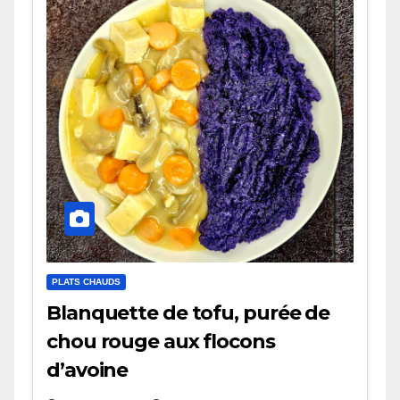
PLATS CHAUDS
Blanquette de tofu, purée de
chou rouge aux flocons
d’avoine