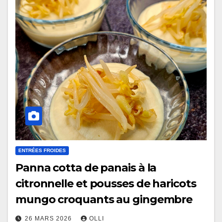
ENTRÉES FROIDES
Panna cotta de panais à la
citronnelle et pousses de haricots
mungo croquants au gingembre
26 MARS 2026
OLLI