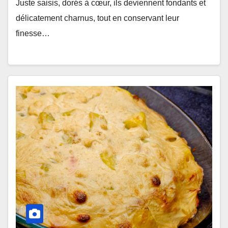
Juste saisis, dorés à cœur, ils deviennent fondants et
délicatement charnus, tout en conservant leur
finesse…