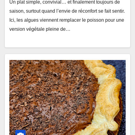
Un plat simple, convivial… et finalement toujours de
saison, surtout quand l’envie de réconfort se fait sentir.
Ici, les algues viennent remplacer le poisson pour une
version végétale pleine de…