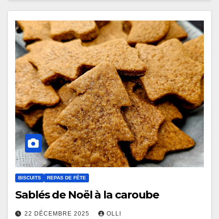
BISCUITS
REPAS DE FÊTE
Sablés de Noël à la caroube
22 DÉCEMBRE 2025
OLLI