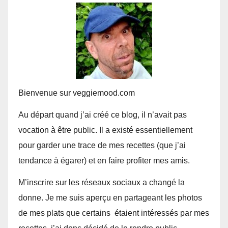
Bienvenue sur veggiemood.com
Au départ quand j’ai créé ce blog, il n’avait pas
vocation à être public. Il a existé essentiellement
pour garder une trace de mes recettes (que j’ai
tendance à égarer) et en faire profiter mes amis.
M’inscrire sur les réseaux sociaux a changé la
donne. Je me suis aperçu en partageant les photos
de mes plats que certains étaient intéressés par mes