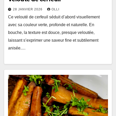
28 JANVIER 2026
OLLI
Ce velouté de cerfeuil séduit d’abord visuellement
avec sa couleur verte, profonde et naturelle. En
bouche, la texture est douce, presque veloutée,
laissant s’exprimer une saveur fine et subtilement
anisée.…