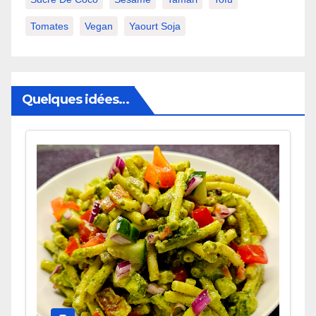
Tomates
Vegan
Yaourt Soja
Quelques idées…