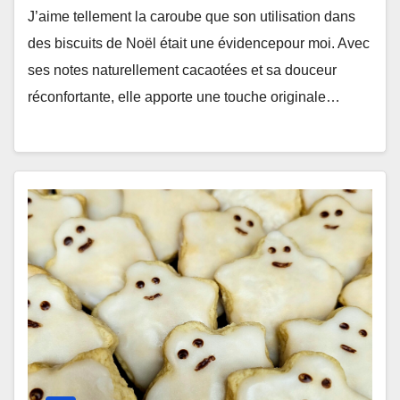
J’aime tellement la caroube que son utilisation dans
des biscuits de Noël était une évidencepour moi. Avec
ses notes naturellement cacaotées et sa douceur
réconfortante, elle apporte une touche originale…