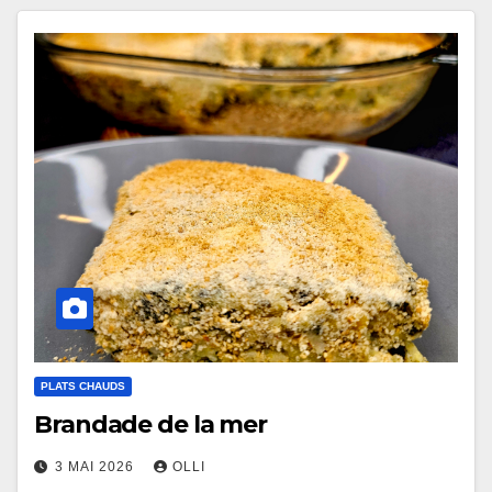
PLATS CHAUDS
Brandade de la mer
3 MAI 2026
OLLI