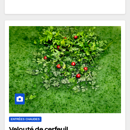
ENTRÉES CHAUDES
Velouté de cerfeuil