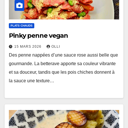
PLATS CHAUDS
Pinky penne vegan
15 MARS 2026
OLLI
Des penne nappées d’une sauce rose aussi belle que
gourmande. La betterave apporte sa couleur vibrante
et sa douceur, tandis que les pois chiches donnent à
la sauce une texture…