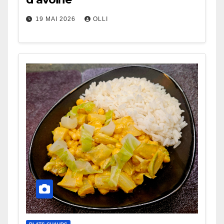
19 MAI 2026
OLLI