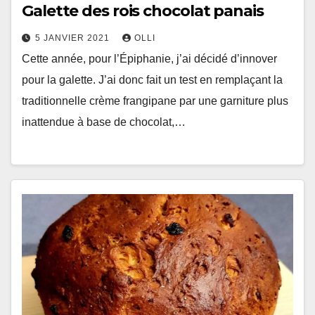
Galette des rois chocolat panais
5 JANVIER 2021
OLLI
Cette année, pour l’Épiphanie, j’ai décidé d’innover
pour la galette. J’ai donc fait un test en remplaçant la
traditionnelle crème frangipane par une garniture plus
inattendue à base de chocolat,…