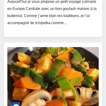
Aujourd’hui je vous propose un petit voyage culinaire
en Europe Centrale avec un bon goulash maison à la
butternut. Comme j’aime bien les traditions, je l’ai
accompagné de tchipetka comme…