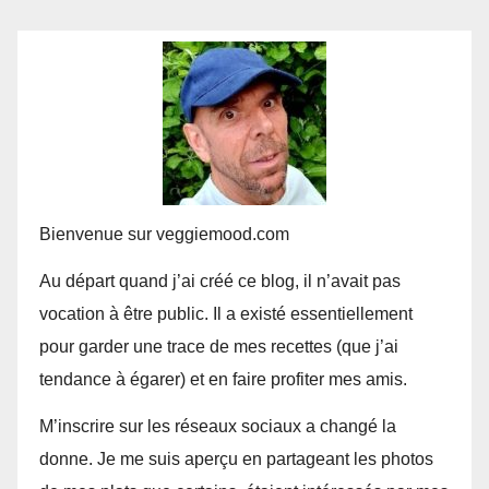
Bienvenue sur veggiemood.com
Au départ quand j’ai créé ce blog, il n’avait pas
vocation à être public. Il a existé essentiellement
pour garder une trace de mes recettes (que j’ai
tendance à égarer) et en faire profiter mes amis.
M’inscrire sur les réseaux sociaux a changé la
donne. Je me suis aperçu en partageant les photos