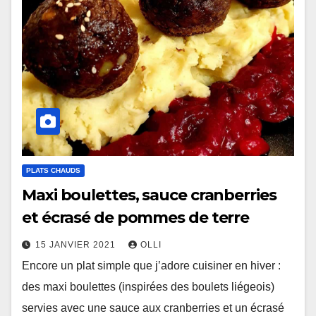
PLATS CHAUDS
Maxi boulettes, sauce cranberries
et écrasé de pommes de terre
15 JANVIER 2021
OLLI
Encore un plat simple que j’adore cuisiner en hiver :
des maxi boulettes (inspirées des boulets liégeois)
servies avec une sauce aux cranberries et un écrasé