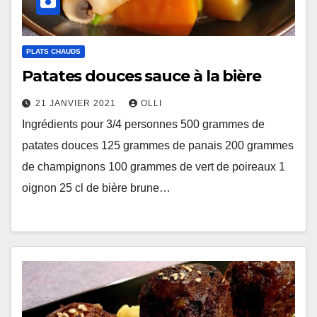
PLATS CHAUDS
Patates douces sauce à la bière
21 JANVIER 2021
OLLI
Ingrédients pour 3/4 personnes 500 grammes de
patates douces 125 grammes de panais 200 grammes
de champignons 100 grammes de vert de poireaux 1
oignon 25 cl de bière brune…