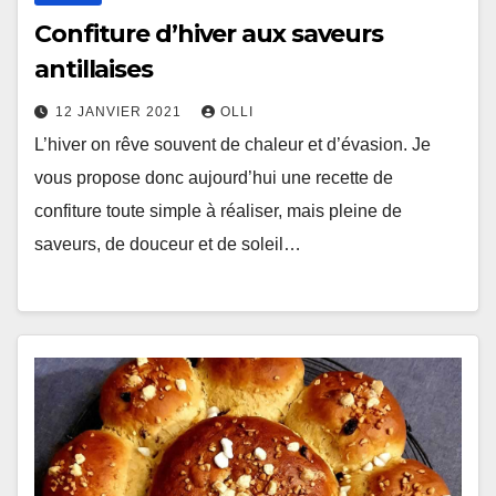
Confiture d’hiver aux saveurs
antillaises
12 JANVIER 2021
OLLI
L’hiver on rêve souvent de chaleur et d’évasion. Je
vous propose donc aujourd’hui une recette de
confiture toute simple à réaliser, mais pleine de
saveurs, de douceur et de soleil…