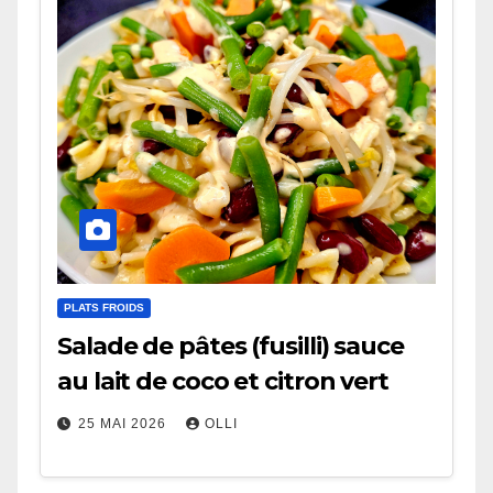
PLATS FROIDS
Salade de pâtes (fusilli) sauce
au lait de coco et citron vert
25 MAI 2026
OLLI